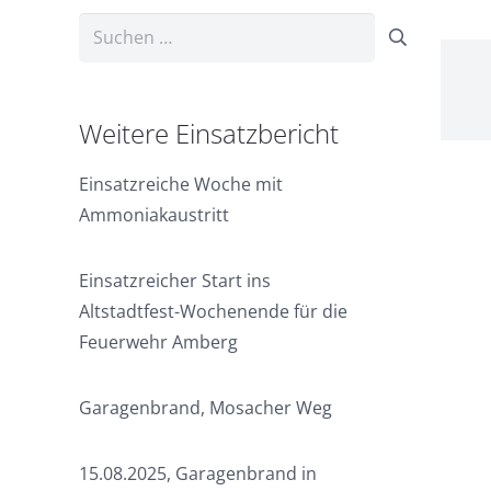
Suchen
nach:
Weitere Einsatzbericht
Einsatzreiche Woche mit
Ammoniakaustritt
Einsatzreicher Start ins
Altstadtfest-Wochenende für die
Feuerwehr Amberg
Garagenbrand, Mosacher Weg
15.08.2025, Garagenbrand in