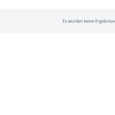
Es wurden keine Ergebniss