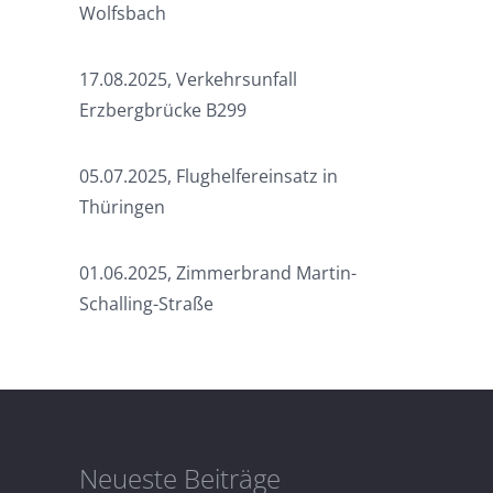
Wolfsbach
17.08.2025, Verkehrsunfall
Erzbergbrücke B299
05.07.2025, Flughelfereinsatz in
Thüringen
01.06.2025, Zimmerbrand Martin-
Schalling-Straße
Neueste Beiträge