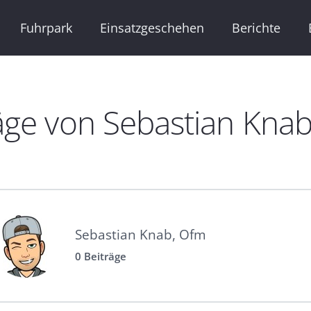
Fuhrpark
Einsatzgeschehen
Berichte
äge von Sebastian Kna
Sebastian Knab, Ofm
0 Beiträge