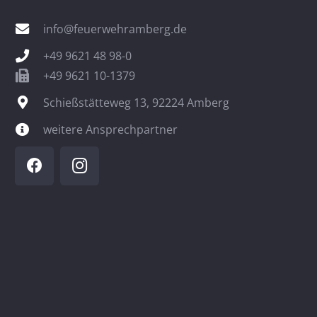
info@feuerwehramberg.de
+49 9621 48 98-0
+49 9621 10-1379
Schießstätteweg 13, 92224 Amberg
weitere Ansprechpartner