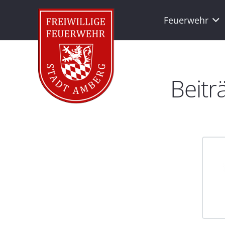
Feuerwehr
Beitr