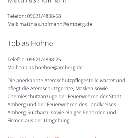
Telefon: 09621/4898-58
Mail: matthias.hofmann@amberg.de
Tobias Höhne
Telefon: 09621/4898-25
Mail: tobias.hoehne@amberg.de
Die anerkannte Atemschutzpflegestelle wartet und
pflegt die Atemschutzgeräte, Masken sowie
Chemieschutzanzüge der Feuerwehren der Stadt
Amberg und der Feuerwehren des Landkreises
Amberg-Sulzbach, sowie einiger Behörden und
Firmen aus der Umgebung.