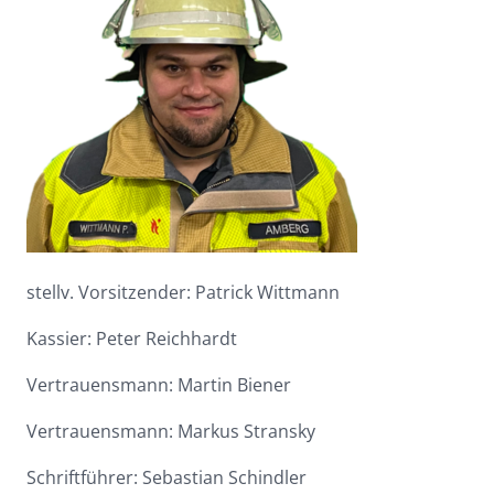
stellv. Vorsitzender: Patrick Wittmann
Kassier: Peter Reichhardt
Vertrauensmann: Martin Biener
Vertrauensmann: Markus Stransky
Schriftführer: Sebastian Schindler