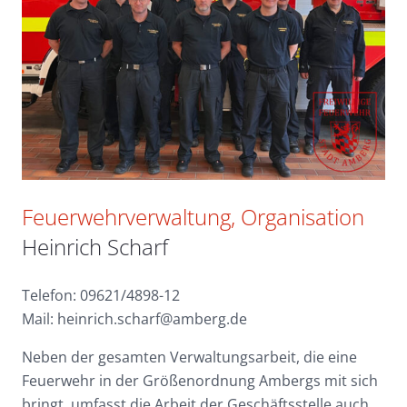
Feuerwehrverwaltung, Organisation
Heinrich Scharf
Telefon: 09621/4898-12
Mail: heinrich.scharf@amberg.de
Neben der gesamten Verwaltungsarbeit, die eine
Feuerwehr in der Größenordnung Ambergs mit sich
bringt, umfasst die Arbeit der Geschäftsstelle auch