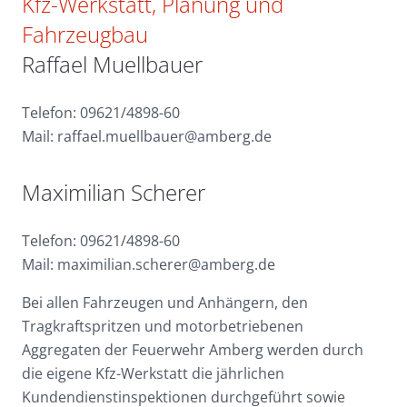
Kfz-Werkstatt, Planung und
Fahrzeugbau
Raffael Muellbauer
Telefon: 09621/4898-60
Mail: raffael.muellbauer@amberg.de
Maximilian Scherer
Telefon: 09621/4898-60
Mail: maximilian.scherer@amberg.de
Bei allen Fahrzeugen und Anhängern, den
Tragkraftspritzen und motorbetriebenen
Aggregaten der Feuerwehr Amberg werden durch
die eigene Kfz-Werkstatt die jährlichen
Kundendienstinspektionen durchgeführt sowie