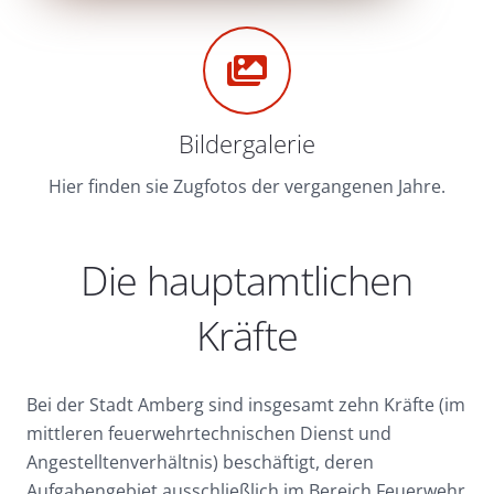
Bildergalerie
Hier finden sie Zugfotos der vergangenen Jahre.
Die hauptamtlichen
Kräfte
Bei der Stadt Amberg sind insgesamt zehn Kräfte (im
mittleren feuerwehrtechnischen Dienst und
Angestelltenverhältnis) beschäftigt, deren
Aufgabengebiet ausschließlich im Bereich Feuerwehr