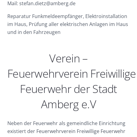
Mail: stefan.dietz@amberg.de
Reparatur Funkmeldeempfänger, Elektroinstallation
im Haus, Prüfung aller elektrischen Anlagen im Haus
und in den Fahrzeugen
Verein –
Feuerwehrverein Freiwillige
Feuerwehr der Stadt
Amberg e.V
Neben der Feuerwehr als gemeindliche Einrichtung
existiert der Feuerwehrverein Freiwillige Feuerwehr