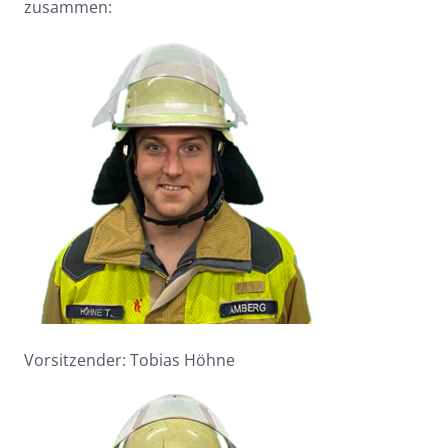
zusammen:
Vorsitzender: Tobias Höhne