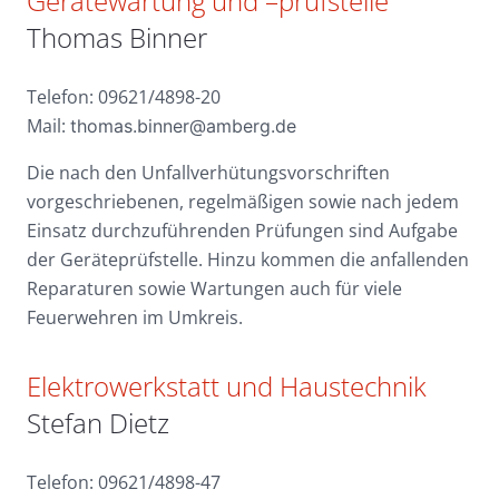
Gerätewartung und –prüfstelle
Thomas Binner
Telefon: 09621/4898-20
Mail:
thomas.binner@amberg.de
Die nach den Unfallverhütungsvorschriften
vorgeschriebenen, regelmäßigen sowie nach jedem
Einsatz durchzuführenden Prüfungen sind Aufgabe
der Geräteprüfstelle. Hinzu kommen die anfallenden
Reparaturen sowie Wartungen auch für viele
Feuerwehren im Umkreis.
Elektrowerkstatt und Haustechnik
Stefan Dietz
Telefon: 09621/4898-47