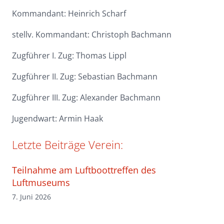
Kommandant: Heinrich Scharf
stellv. Kommandant: Christoph Bachmann
Zugführer I. Zug: Thomas Lippl
Zugführer II. Zug: Sebastian Bachmann
Zugführer III. Zug: Alexander Bachmann
Jugendwart: Armin Haak
Letzte Beiträge Verein:
Teilnahme am Luftboottreffen des
Luftmuseums
7. Juni 2026