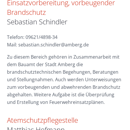
Einsatzvorbereitung, vorbeugender
Brandschutz
Sebastian Schindler
Telefon: 09621/4898-34
Mail: sebastian.schindler@amberg.de
Zu diesem Bereich gehören in Zusammenarbeit mit
dem Bauamt der Stadt Amberg die
brandschutztechnischen Begehungen, Beratungen
und Stellungnahmen. Auch werden Unterweisungen
zum vorbeugenden und abwehrenden Brandschutz
abgehalten. Weitere Aufgabe ist die Überprüfung
und Erstellung von Feuerwehreinsatzplänen.
Atemschutzpflegestelle
Matthias Hofmann