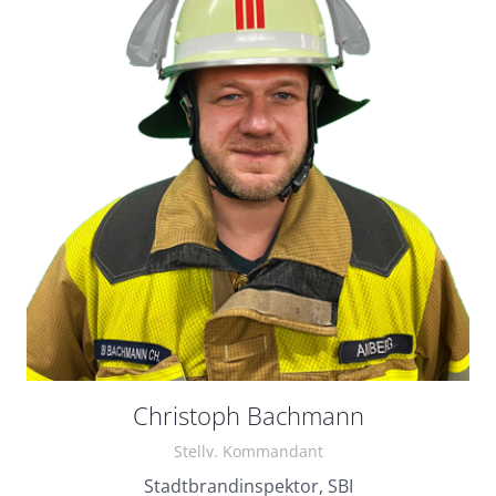
Christoph Bachmann
Stellv. Kommandant
Stadtbrandinspektor, SBI