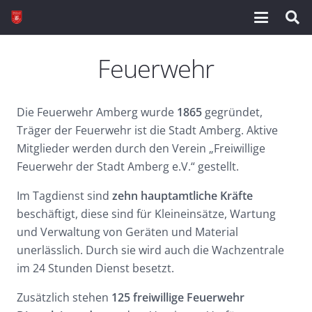
Feuerwehr
Die Feuerwehr Amberg wurde
1865
gegründet,
Träger der Feuerwehr ist die Stadt Amberg. Aktive
Mitglieder werden durch den Verein „Freiwillige
Feuerwehr der Stadt Amberg e.V.“ gestellt.
Im Tagdienst sind
zehn hauptamtliche Kräfte
beschäftigt, diese sind für Kleineinsätze, Wartung
und Verwaltung von Geräten und Material
unerlässlich. Durch sie wird auch die Wachzentrale
im 24 Stunden Dienst besetzt.
Zusätzlich stehen
125 freiwillige Feuerwehr