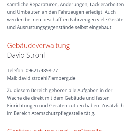
sämtliche Reparaturen, Änderungen, Lackierarbeiten
und Umbauten an den Fahrzeugen erledigt. Auch
werden bei neu beschafften Fahrzeugen viele Geräte
und Ausrüstungsgegenstände selbst eingebaut.
Gebäudeverwaltung
David Ströhl
Telefon: 09621/4898-77
Mail: david.stroehl@amberg.de
Zu diesem Bereich gehören alle Aufgaben in der
Wache die direkt mit dem Gebäude und festen
Einrichtungen und Geräten zutuen haben. Zusätzlich
im Bereich Atemschutzpflegestelle tätig.