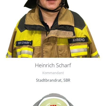
Heinrich Scharf
Kommandant
Stadtbrandrat, SBR