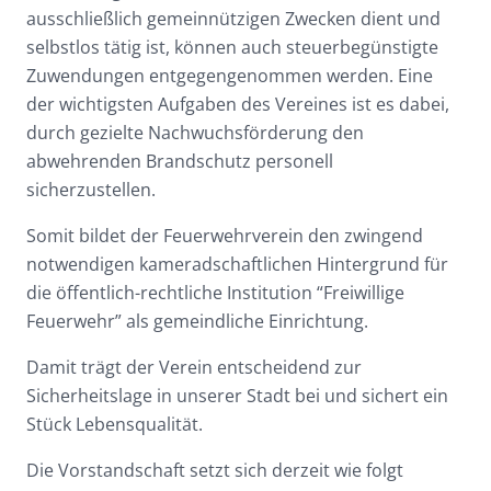
ausschließlich gemeinnützigen Zwecken dient und
selbstlos tätig ist, können auch steuerbegünstigte
Zuwendungen entgegengenommen werden. Eine
der wichtigsten Aufgaben des Vereines ist es dabei,
durch gezielte Nachwuchsförderung den
abwehrenden Brandschutz personell
sicherzustellen.
Somit bildet der Feuerwehrverein den zwingend
notwendigen kameradschaftlichen Hintergrund für
die öffentlich-rechtliche Institution “Freiwillige
Feuerwehr” als gemeindliche Einrichtung.
Damit trägt der Verein entscheidend zur
Sicherheitslage in unserer Stadt bei und sichert ein
Stück Lebensqualität.
Die Vorstandschaft setzt sich derzeit wie folgt