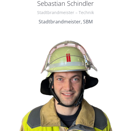
Sebastian Schindler
Stadtbrandmeister – Technik
Stadtbrandmeister, SBM