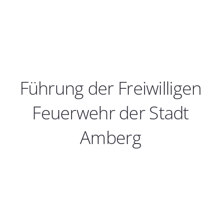
Führung der Freiwilligen
Feuerwehr der Stadt
Amberg