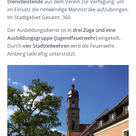
Dienstleistende
aus dem Verein zur Verfügung, um
im Einsatz die notwendige Mannsträke aufzubringen.
Im Stadtgebiet Gesamt: 360.
Der Ausbildungsdienst ist in
drei Züge und eine
Ausbildungsgruppe
(Jugendfeuerwehr)
eingeteilt.
Durch
vier Stadtteilwehren
wird die Feuerwehr
Amberg tatkräftig unterstützt.