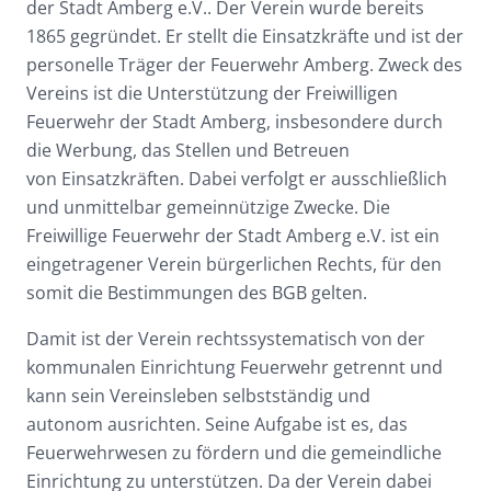
der Stadt Amberg e.V.. Der Verein wurde bereits
1865 gegründet. Er stellt die Einsatzkräfte und ist der
personelle Träger der Feuerwehr Amberg. Zweck des
Vereins ist die Unterstützung der Freiwilligen
Feuerwehr der Stadt Amberg, insbesondere durch
die Werbung, das Stellen und Betreuen
von Einsatzkräften. Dabei verfolgt er ausschließlich
und unmittelbar gemeinnützige Zwecke. Die
Freiwillige Feuerwehr der Stadt Amberg e.V. ist ein
eingetragener Verein bürgerlichen Rechts, für den
somit die Bestimmungen des BGB gelten.
Damit ist der Verein rechtssystematisch von der
kommunalen Einrichtung Feuerwehr getrennt und
kann sein Vereinsleben selbstständig und
autonom ausrichten. Seine Aufgabe ist es, das
Feuerwehrwesen zu fördern und die gemeindliche
Einrichtung zu unterstützen. Da der Verein dabei