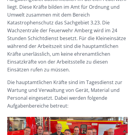
liegt. Diese Kräfte bilden im Amt für Ordnung und
Umwelt zusammen mit dem Bereich
Katastrophenschutz das Sachgebiet 3.23. Die
Wachzentrale der Feuerwehr Amberg wird im 24
Stunden Schichtdienst besetzt. Für die Kleineinsätze
während der Arbeitszeit sind die hauptamtlichen
Kräfte unerlässlich, um keine ehrenamtlichen
Einsatzkräfte von der Arbeitsstelle zu diesen
Einsätzen rufen zu müssen.
Die hauptamtlichen Kräfte sind im Tagesdienst zur
Wartung und Verwaltung von Gerät, Material und
Personal eingesetzt. Dabei werden folgende
Aufgabenbereiche betreut: