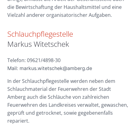
die Bewirtschaftung der Haushaltsmittel und eine
Vielzahl anderer organisatorischer Aufgaben.
Schlauchpflegestelle
Markus Witetschek
Telefon: 09621/4898-30
Mail: markus.witetschek@amberg.de
In der Schlauchpflegestelle werden neben dem
Schlauchmaterial der Feuerwehren der Stadt
Amberg auch die Schläuche von zahlreichen
Feuerwehren des Landkreises verwaltet, gewaschen,
geprüft und getrocknet, sowie gegebenenfalls
repariert.