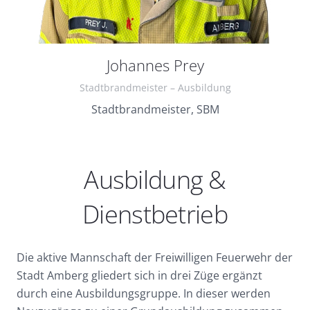
Johannes Prey
Stadtbrandmeister – Ausbildung
Stadtbrandmeister, SBM
Ausbildung &
Dienstbetrieb
Die aktive Mannschaft der Freiwilligen Feuerwehr der
Stadt Amberg gliedert sich in drei Züge ergänzt
durch eine Ausbildungsgruppe. In dieser werden