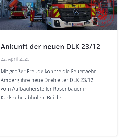
Ankunft der neuen DLK 23/12
22. April 2026
Mit großer Freude konnte die Feuerwehr
Amberg ihre neue Drehleiter DLK 23/12
vom Aufbauhersteller Rosenbauer in
Karlsruhe abholen. Bei der…