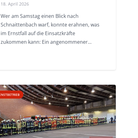
18. April 2026
Wer am Samstag einen Blick nach
Schnaittenbach warf, konnte erahnen, was
im Ernstfall auf die Einsatzkräfte
zukommen kann: Ein angenommener…
ENSTBETRIEB