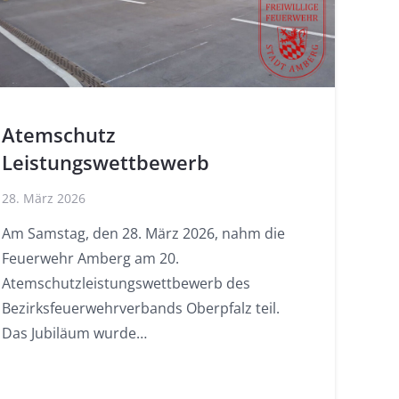
Atemschutz
Leistungswettbewerb
28. März 2026
Am Samstag, den 28. März 2026, nahm die
Feuerwehr Amberg am 20.
Atemschutzleistungswettbewerb des
Bezirksfeuerwehrverbands Oberpfalz teil.
Das Jubiläum wurde…