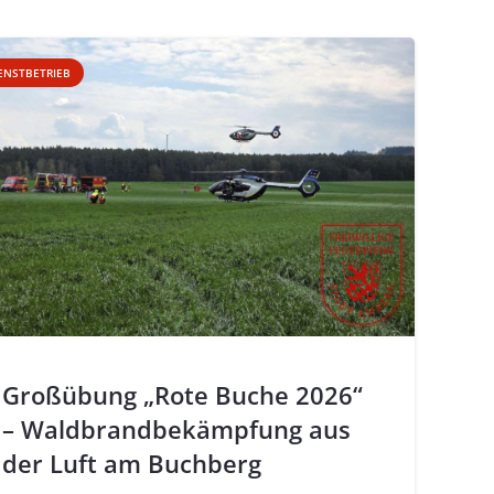
ENSTBETRIEB
Großübung „Rote Buche 2026“
– Waldbrandbekämpfung aus
der Luft am Buchberg