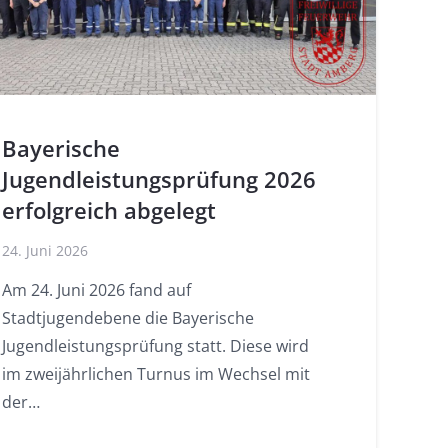
Bayerische
Jugendleistungsprüfung 2026
erfolgreich abgelegt
24. Juni 2026
Am 24. Juni 2026 fand auf
Stadtjugendebene die Bayerische
Jugendleistungsprüfung statt. Diese wird
im zweijährlichen Turnus im Wechsel mit
der…