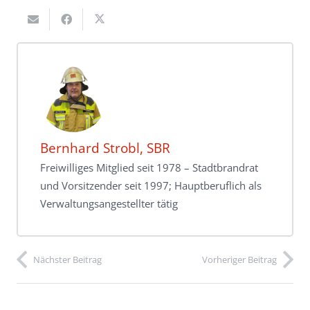
Bernhard Strobl, SBR
Freiwilliges Mitglied seit 1978 – Stadtbrandrat
und Vorsitzender seit 1997; Hauptberuflich als
Verwaltungsangestellter tätig
Nächster Beitrag
Vorheriger Beitrag