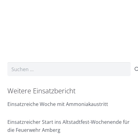
Suchen
nach:
Weitere Einsatzbericht
Einsatzreiche Woche mit Ammoniakaustritt
Einsatzreicher Start ins Altstadtfest-Wochenende für
die Feuerwehr Amberg