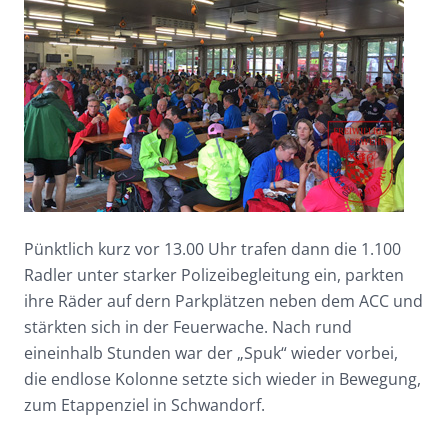
Pünktlich kurz vor 13.00 Uhr trafen dann die 1.100
Radler unter starker Polizeibegleitung ein, parkten
ihre Räder auf dern Parkplätzen neben dem ACC und
stärkten sich in der Feuerwache. Nach rund
eineinhalb Stunden war der „Spuk“ wieder vorbei,
die endlose Kolonne setzte sich wieder in Bewegung,
zum Etappenziel in Schwandorf.