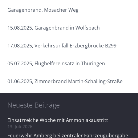
Garagenbrand, Mosacher Weg
15.08.2025, Garagenbrand in Wolfsbach
17.08.2025, Verkehrsunfall Erzbergbrücke B299
05.07.2025, Flughelfereinsatz in Thüringen
01.06.2025, Zimmerbrand Martin-Schalling-Straße
Neueste Beiträge
Einsatzreiche Woche mit Ammoniakaustritt
13. Juli 2026
Feuerwehr Amberg bei zentraler Fahrzeugübergabe