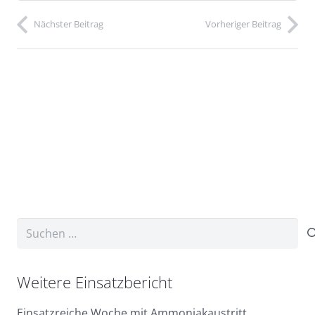
Nächster Beitrag
Vorheriger Beitrag
Suchen
nach:
Weitere Einsatzbericht
Einsatzreiche Woche mit Ammoniakaustritt