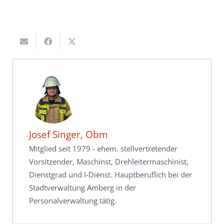
Josef Singer, Obm
Mitglied seit 1979 - ehem. stellvertretender
Vorsitzender, Maschinst, Drehleitermaschinist,
Dienstgrad und I-Dienst. Hauptberuflich bei der
Stadtverwaltung Amberg in der
Personalverwaltung tätig.