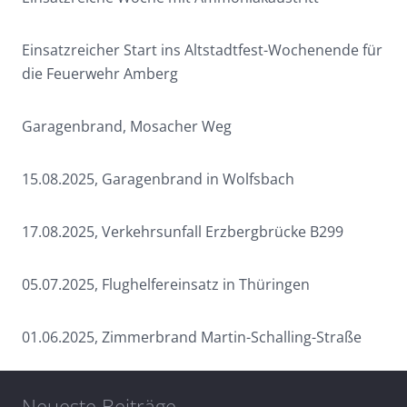
Einsatzreicher Start ins Altstadtfest-Wochenende für
die Feuerwehr Amberg
Garagenbrand, Mosacher Weg
15.08.2025, Garagenbrand in Wolfsbach
17.08.2025, Verkehrsunfall Erzbergbrücke B299
05.07.2025, Flughelfereinsatz in Thüringen
01.06.2025, Zimmerbrand Martin-Schalling-Straße
Neueste Beiträge