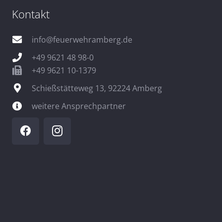
Kontakt
info@feuerwehramberg.de
+49 9621 48 98-0
+49 9621 10-1379
Schießstätteweg 13, 92224 Amberg
weitere Ansprechpartner