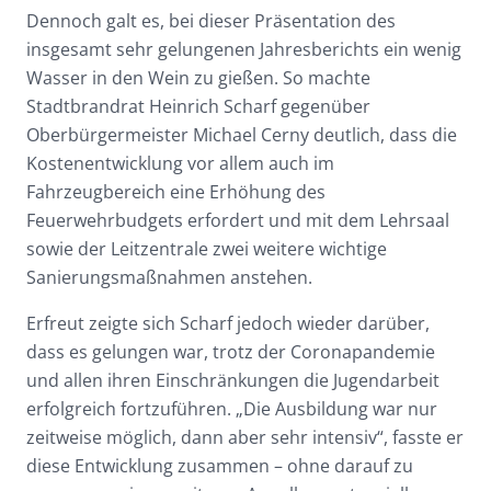
Dennoch galt es, bei dieser Präsentation des
insgesamt sehr gelungenen Jahresberichts ein wenig
Wasser in den Wein zu gießen. So machte
Stadtbrandrat Heinrich Scharf gegenüber
Oberbürgermeister Michael Cerny deutlich, dass die
Kostenentwicklung vor allem auch im
Fahrzeugbereich eine Erhöhung des
Feuerwehrbudgets erfordert und mit dem Lehrsaal
sowie der Leitzentrale zwei weitere wichtige
Sanierungsmaßnahmen anstehen.
Erfreut zeigte sich Scharf jedoch wieder darüber,
dass es gelungen war, trotz der Coronapandemie
und allen ihren Einschränkungen die Jugendarbeit
erfolgreich fortzuführen. „Die Ausbildung war nur
zeitweise möglich, dann aber sehr intensiv“, fasste er
diese Entwicklung zusammen – ohne darauf zu