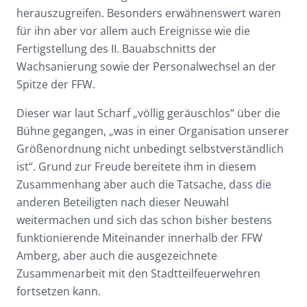
herauszugreifen. Besonders erwähnenswert waren
für ihn aber vor allem auch Ereignisse wie die
Fertigstellung des II. Bauabschnitts der
Wachsanierung sowie der Personalwechsel an der
Spitze der FFW.
Dieser war laut Scharf „völlig geräuschlos“ über die
Bühne gegangen, „was in einer Organisation unserer
Größenordnung nicht unbedingt selbstverständlich
ist“. Grund zur Freude bereitete ihm in diesem
Zusammenhang aber auch die Tatsache, dass die
anderen Beteiligten nach dieser Neuwahl
weitermachen und sich das schon bisher bestens
funktionierende Miteinander innerhalb der FFW
Amberg, aber auch die ausgezeichnete
Zusammenarbeit mit den Stadtteilfeuerwehren
fortsetzen kann.