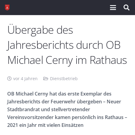
Übergabe des
Jahresberichts durch OB
Michael Cerny im Rathaus
vor 4 Jahren
Dienstbetrieb
OB Michael Cerny hat das erste Exemplar des
Jahresberichts der Feuerwehr übergeben – Neuer
Stadtbrandrat und stellvertretender
Vereinsvorsitzender kamen persönlich ins Rathaus –
2021 ein Jahr mit vielen Einsätzen