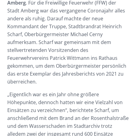
Amberg
. Für die Freiwillige Feuerwehr (FFW) der
Stadt Amberg war das vergangene Coronajahr alles
andere als ruhig. Darauf machte der neue
Kommandant der Truppe, Stadtbrandrat Heinrich
Scharf, Oberbürgermeister Michael Cerny
aufmerksam. Scharf war gemeinsam mit dem
stellvertretenden Vorsitzenden des
Feuerwehrvereins Patrick Wittmann ins Rathaus
gekommen, um dem Oberbürgermeister persönlich
das erste Exemplar des Jahresberichts von 2021 zu
überreichen.
„Eigentlich war es ein Jahr ohne größere
Höhepunkte, dennoch hatten wir eine Vielzahl von
Einsätzen zu verzeichnen“, berichtete Scharf, um
anschließend mit dem Brand an der Rosenthalstraße
und dem Wasserschaden im Stadtarchiv trotz
alledem zwei der insgesamt rund 600 Einsätze