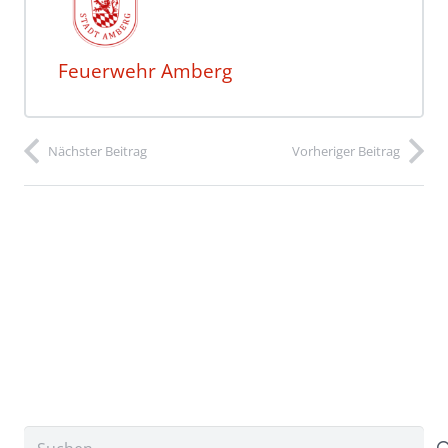
Feuerwehr Amberg
Nächster Beitrag
Vorheriger Beitrag
Suchen