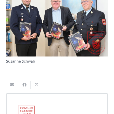
Susanne Schwab