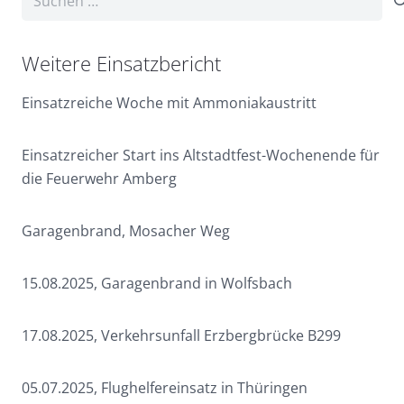
nach:
Weitere Einsatzbericht
Einsatzreiche Woche mit Ammoniakaustritt
Einsatzreicher Start ins Altstadtfest-Wochenende für
die Feuerwehr Amberg
Garagenbrand, Mosacher Weg
15.08.2025, Garagenbrand in Wolfsbach
17.08.2025, Verkehrsunfall Erzbergbrücke B299
05.07.2025, Flughelfereinsatz in Thüringen