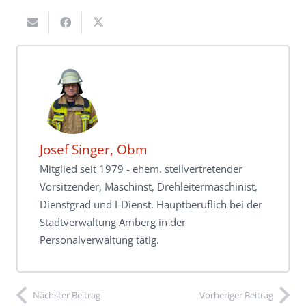
Josef Singer, Obm
Mitglied seit 1979 - ehem. stellvertretender
Vorsitzender, Maschinst, Drehleitermaschinist,
Dienstgrad und I-Dienst. Hauptberuflich bei der
Stadtverwaltung Amberg in der
Personalverwaltung tätig.
Nächster Beitrag
Vorheriger Beitrag