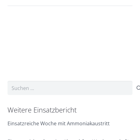
Suchen
nach:
Weitere Einsatzbericht
Einsatzreiche Woche mit Ammoniakaustritt