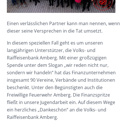
Einen verlässlichen Partner kann man nennen, wenn
dieser seine Versprechen in die Tat umsetzt.
In diesem speziellen Fall geht es um unseren
langjährigen Unterstützer, die Volks- und
Raiffeisenbank Amberg. Mit einer großzügigen
Spende unter dem Slogan „wir reden nicht nur,
sondern wir handeln“ hat das Finanzunternehmen
insgesamt 90 Vereine, Verbände und Institutionen
beschenkt. Unter den Begünstigten auch die
Freiwillige Feuerwehr Amberg. Die Finanzspritze
fließt in unsere Jugendarbeit ein. Auf diesem Wege
ein herzliches „Dankeschön“ an die Volks- und
Raiffeisenbank Amberg.