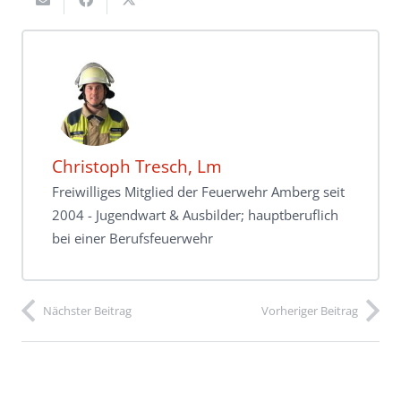
Christoph Tresch, Lm
Freiwilliges Mitglied der Feuerwehr Amberg seit
2004 - Jugendwart & Ausbilder; hauptberuflich
bei einer Berufsfeuerwehr
Nächster Beitrag
Vorheriger Beitrag