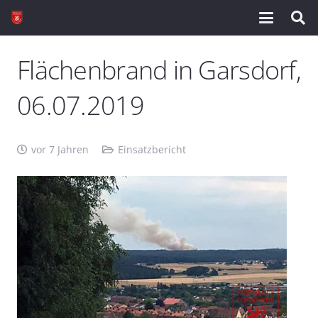
Flächenbrand in Garsdorf,
06.07.2019
vor 7 Jahren
Einsatzbericht