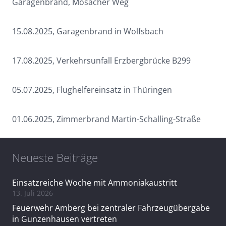
Garagenbrand, Mosacher Weg
15.08.2025, Garagenbrand in Wolfsbach
17.08.2025, Verkehrsunfall Erzbergbrücke B299
05.07.2025, Flughelfereinsatz in Thüringen
01.06.2025, Zimmerbrand Martin-Schalling-Straße
Neueste Beiträge
Einsatzreiche Woche mit Ammoniakaustritt
13. Juli 2026
Feuerwehr Amberg bei zentraler Fahrzeugübergabe
in Gunzenhausen vertreten