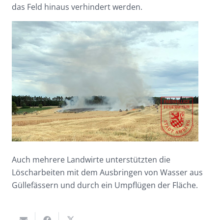
das Feld hinaus verhindert werden.
Auch mehrere Landwirte unterstützten die
Löscharbeiten mit dem Ausbringen von Wasser aus
Güllefässern und durch ein Umpflügen der Fläche.