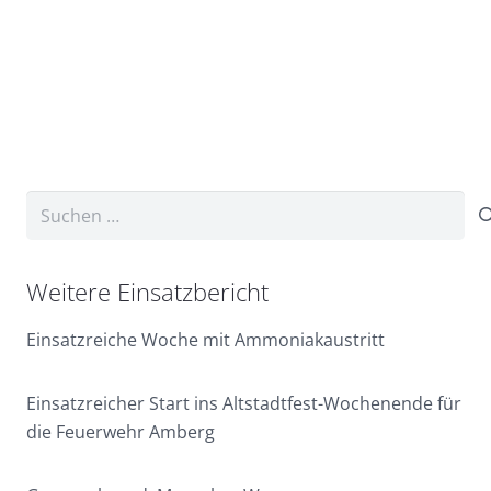
Suchen
nach:
Weitere Einsatzbericht
Einsatzreiche Woche mit Ammoniakaustritt
Einsatzreicher Start ins Altstadtfest-Wochenende für
die Feuerwehr Amberg