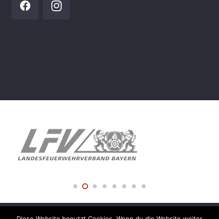
Diese Website benutzt Cookies. Wenn du die Website weiter