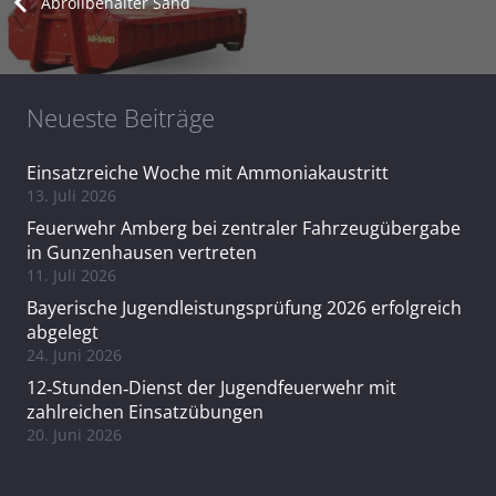
Abrollbehälter Sand
Neueste Beiträge
Einsatzreiche Woche mit Ammoniakaustritt
13. Juli 2026
Feuerwehr Amberg bei zentraler Fahrzeugübergabe
in Gunzenhausen vertreten
11. Juli 2026
Bayerische Jugendleistungsprüfung 2026 erfolgreich
abgelegt
24. Juni 2026
12‑Stunden‑Dienst der Jugendfeuerwehr mit
zahlreichen Einsatzübungen
20. Juni 2026