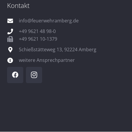
Kontakt
info@feuerwehramberg.de
+49 9621 48 98-0
+49 9621 10-1379
Schießstätteweg 13, 92224 Amberg
weitere Ansprechpartner