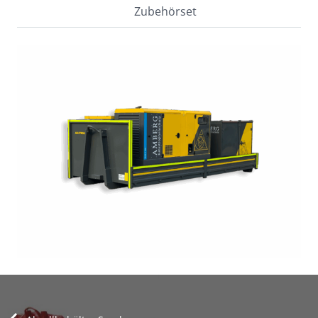
Zubehörset