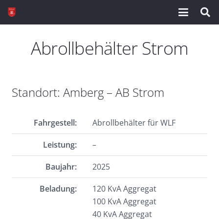
Abrollbehälter Strom
Standort: Amberg – AB Strom
Fahrgestell:
Abrollbehälter für WLF
Leistung:
–
Baujahr:
2025
Beladung:
120 KvA Aggregat
100 KvA
Aggregat
40 KvA
Aggregat