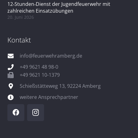
12‑Stunden‑Dienst der Jugendfeuerwehr mit
zahlreichen Einsatzübungen
20. Juni 2026
Kontakt
info@feuerwehramberg.de
+49 9621 48 98-0
+49 9621 10-1379
Schießstätteweg 13, 92224 Amberg
weitere Ansprechpartner