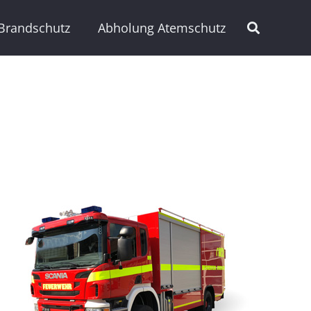
Brandschutz
Abholung Atemschutz