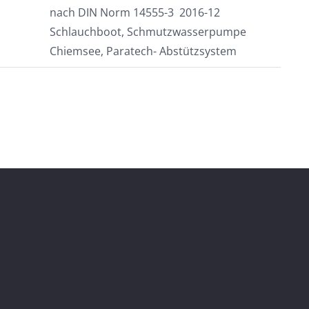
nach DIN Norm 14555-3 2016-12
Schlauchboot, Schmutzwasserpumpe
Chiemsee, Paratech- Abstützsystem