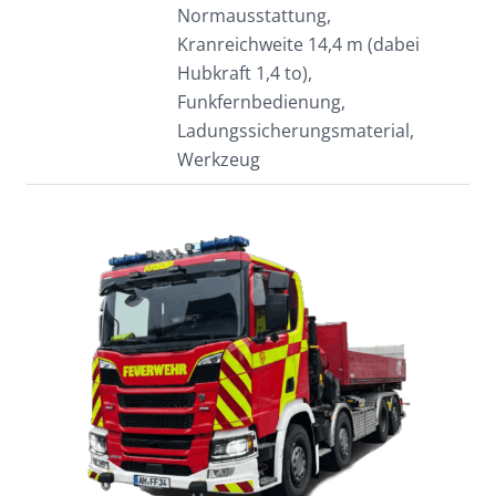
Normausstattung,
Kranreichweite 14,4 m (dabei
Hubkraft 1,4 to),
Funkfernbedienung,
Ladungssicherungsmaterial,
Werkzeug