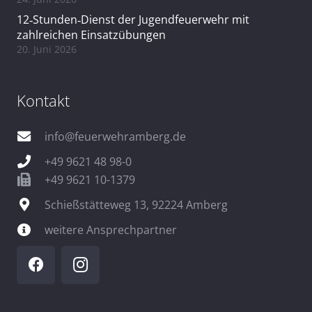
12‑Stunden‑Dienst der Jugendfeuerwehr mit
zahlreichen Einsatzübungen
20. Juni 2026
Kontakt
info@feuerwehramberg.de
+49 9621 48 98-0
+49 9621 10-1379
Schießstätteweg 13, 92224 Amberg
weitere Ansprechpartner