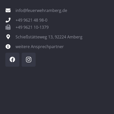
info@feuerwehramberg.de
+49 9621 48 98-0
+49 9621 10-1379
Schießstätteweg 13, 92224 Amberg
weitere Ansprechpartner