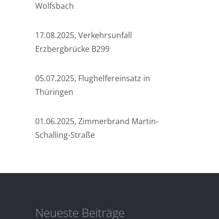
Wolfsbach
17.08.2025, Verkehrsunfall
Erzbergbrücke B299
05.07.2025, Flughelfereinsatz in
Thüringen
01.06.2025, Zimmerbrand Martin-
Schalling-Straße
Neueste Beiträge