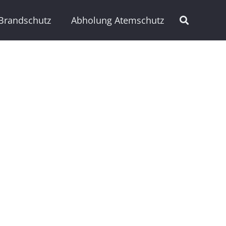
Brandschutz
Abholung Atemschutz