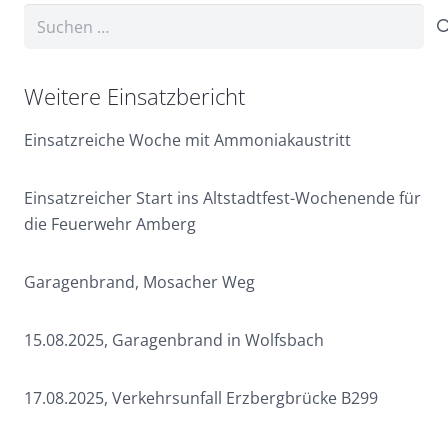
Suchen
nach:
Weitere Einsatzbericht
Einsatzreiche Woche mit Ammoniakaustritt
Einsatzreicher Start ins Altstadtfest-Wochenende für
die Feuerwehr Amberg
Garagenbrand, Mosacher Weg
15.08.2025, Garagenbrand in Wolfsbach
17.08.2025, Verkehrsunfall Erzbergbrücke B299