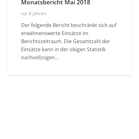
Monatsbericht Mai 2018
vor 8 Jahren
Der folgende Bericht beschränkt sich auf
erwähnenswerte Einsätze im
Berichtszeitraum. Die Gesamtzahl der
Einsätze kann in der obigen Statistik
nachvollzogen…