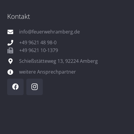
Kontakt
info@feuerwehramberg.de
+49 9621 48 98-0
+49 9621 10-1379
Schießstätteweg 13, 92224 Amberg
weitere Ansprechpartner