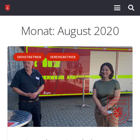
Monat:
August 2020
DIENSTBETRIEB
VEREINSBETRIEB