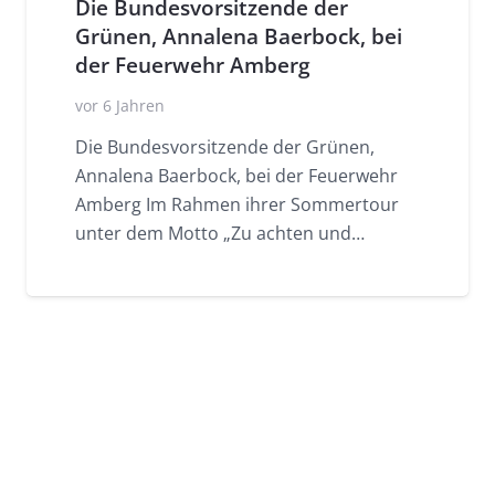
Die Bundesvorsitzende der
Grünen, Annalena Baerbock, bei
der Feuerwehr Amberg
vor 6 Jahren
Die Bundesvorsitzende der Grünen,
Annalena Baerbock, bei der Feuerwehr
Amberg Im Rahmen ihrer Sommertour
unter dem Motto „Zu achten und…