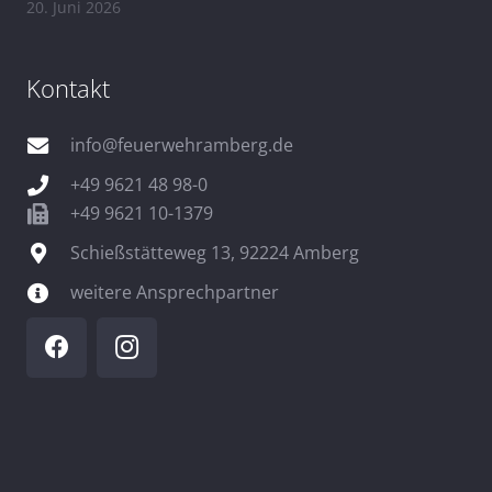
20. Juni 2026
Kontakt
info@feuerwehramberg.de
+49 9621 48 98-0
+49 9621 10-1379
Schießstätteweg 13, 92224 Amberg
weitere Ansprechpartner