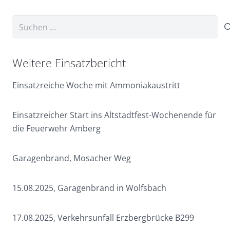
Suchen
nach:
Weitere Einsatzbericht
Einsatzreiche Woche mit Ammoniakaustritt
Einsatzreicher Start ins Altstadtfest-Wochenende für
die Feuerwehr Amberg
Garagenbrand, Mosacher Weg
15.08.2025, Garagenbrand in Wolfsbach
17.08.2025, Verkehrsunfall Erzbergbrücke B299