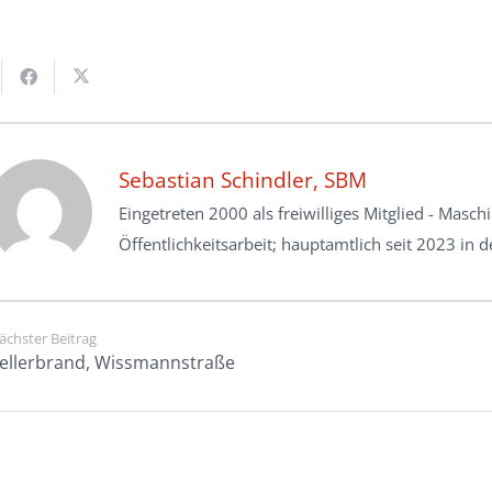
Sebastian Schindler, SBM
Eingetreten 2000 als freiwilliges Mitglied - Masch
Öffentlichkeitsarbeit; hauptamtlich seit 2023 in 
ächster Beitrag
ellerbrand, Wissmannstraße