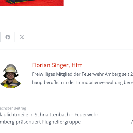
Florian Singer, Hfm
Freiwilliges Mitglied der Feuerwehr Amberg seit 2
hauptberuflich in der Immobilienverwaltung bei e
ächster Beitrag
laulichtmeile in Schnaittenbach – Feuerwehr
mberg präsentiert Flughelfergruppe