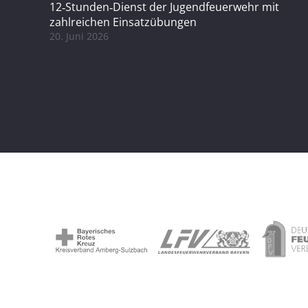
12‑Stunden‑Dienst der Jugendfeuerwehr mit
zahlreichen Einsatzübungen
20. Juni 2026