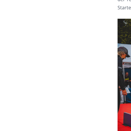
Starte