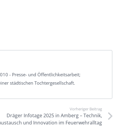
010 - Presse- und Öffentlichkeitsarbeit;
iner städtischen Tochtergesellschaft.
Vorheriger Beitrag
Dräger Infotage 2025 in Amberg – Technik,
Austausch und Innovation im Feuerwehralltag