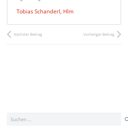
Tobias Schanderl, Hlm
Nächster Beitrag
Vorheriger Beitrag
Suchen
nach: