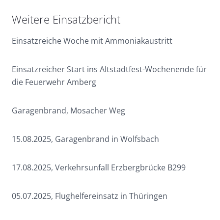
Weitere Einsatzbericht
Einsatzreiche Woche mit Ammoniakaustritt
Einsatzreicher Start ins Altstadtfest-Wochenende für
die Feuerwehr Amberg
Garagenbrand, Mosacher Weg
15.08.2025, Garagenbrand in Wolfsbach
17.08.2025, Verkehrsunfall Erzbergbrücke B299
05.07.2025, Flughelfereinsatz in Thüringen