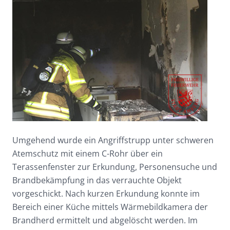
Umgehend wurde ein Angriffstrupp unter schweren
Atemschutz mit einem C-Rohr über ein
Terassenfenster zur Erkundung, Personensuche und
Brandbekämpfung in das verrauchte Objekt
vorgeschickt. Nach kurzen Erkundung konnte im
Bereich einer Küche mittels Wärmebildkamera der
Brandherd ermittelt und abgelöscht werden. Im