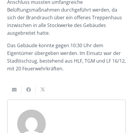
Anschluss mussten umfangreiche
Belüftungsmaßnahmen durchgeführt werden, da
sich der Brandrauch über ein offenes Treppenhaus
inzwischen in alle Stockwerke des Gebäudes
ausgebreitet hatte.
Das Gebäude konnte gegen 10:30 Uhr dem
Eigentümer übergeben werden. Im Einsatz war der
Stadlöschzug, bestehend aus HLF, TGM und LF 16/12,
mit 20 Feuerwehrkräften.