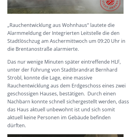
„Rauchentwicklung aus Wohnhaus“ lautete die
Alarmmeldung der Integrierten Leitstelle die den
Stadtlöschzug am Aschermittwoch um 09:20 Uhr in
die Brentanostraße alarmierte.
Das nur wenige Minuten später eintreffende HLF,
unter der Führung von Stadtbrandrat Bernhard
Strobl, konnte die Lage, eine massive
Rauchentwicklung aus dem Erdgeschoss eines zwei
geschossigen Hauses, bestätigen. Durch einen
Nachbarn konnte schnell sichergestellt werden, dass
das Haus aktuell unbewohnt ist und sich somit
aktuell keine Personen im Gebäude befinden
dürften.