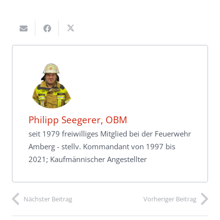
Philipp Seegerer, OBM
seit 1979 freiwilliges Mitglied bei der Feuerwehr
Amberg - stellv. Kommandant von 1997 bis
2021; Kaufmännischer Angestellter
Nächster Beitrag
Vorheriger Beitrag