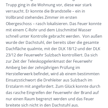
Trupp ging in die Wohnung vor, diese war stark
verraucht. Er konnte die Brandstelle – ein in
Vollbrand stehendes Zimmer im ersten
Obergeschoss – rasch lokalisieren. Das Feuer konnte
mit einem C-Rohr und dem Löschmittel Wasser
schnell unter Kontrolle gebracht werden. Von außen
wurde der Dachstuhl, der bereits über die gesamte
Dachfläche qualmte, mit der DLK 18/12 und der DLK
23/12 der Feuerwehr Sulzbach kontrolliert. Da sich
zur Zeit der Teleskopgelenkmast der Feuerwehr
Amberg bei der zehnjährigen Prüfung im
Herstellerwerk befindet, wird ab einem bestimmten
Einsatzstichwort die Drehleiter aus Sulzbach im
Erstalarm mit angefordert. Zum Glück konnte durch
das rasche Eingreifen der Feuerwehr der Brand auf
nur einen Raum begrenzt werden und das Feuer
breitete sich nicht in den Dachstuhl aus.