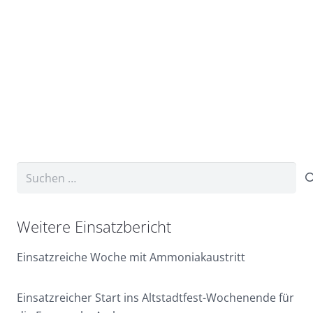
Suchen
nach:
Weitere Einsatzbericht
Einsatzreiche Woche mit Ammoniakaustritt
Einsatzreicher Start ins Altstadtfest-Wochenende für