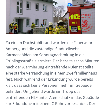
Zu einem Dachstuhlbrand wurden die Feuerwehr
Amberg und die zuständige Stadtteilwehr
Karmensölden am Sonntagnachmittag in die
Frühlingsstraße alarmiert. Der bereits sechs Minuten
nach der Alarmierung eintreffende I-Dienst stellte
eine starke Verrauchung in einem Zweifamilienhaus
fest. Noch während der Erkundung wurde bereits
klar, dass sich keine Personen mehr im Gebäude
befinden. Umgehend wurde ein Trupp des
eintreffenden HLF unter Atemschutz in das Gebäude
zur Erkundung mit einem C-Rohr vorgeschickt. Der