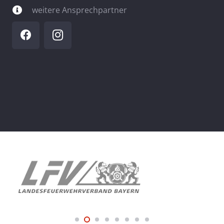
weitere Ansprechpartner