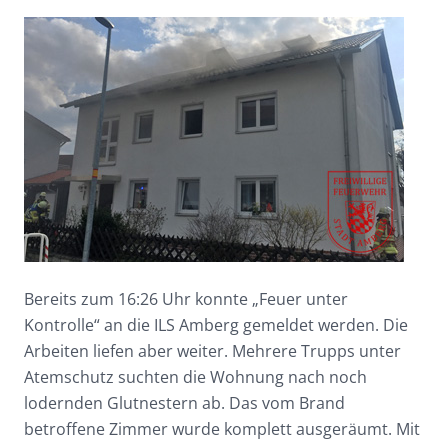
Bereits zum 16:26 Uhr konnte „Feuer unter
Kontrolle“ an die ILS Amberg gemeldet werden. Die
Arbeiten liefen aber weiter. Mehrere Trupps unter
Atemschutz suchten die Wohnung nach noch
lodernden Glutnestern ab. Das vom Brand
betroffene Zimmer wurde komplett ausgeräumt. Mit