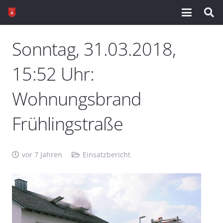
Sonntag, 31.03.2018,
15:52 Uhr:
Wohnungsbrand
Frühlingstraße
vor 7 Jahren
Einsatzbericht