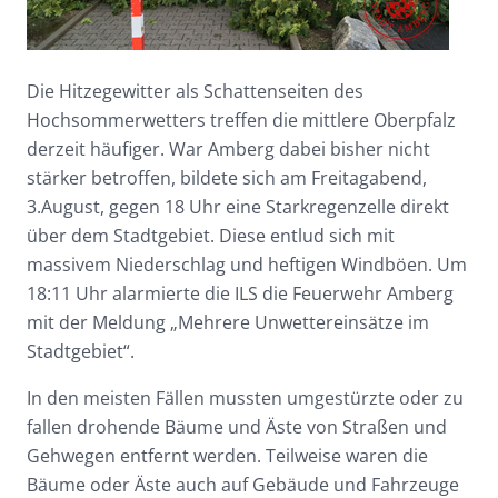
Die Hitzegewitter als Schattenseiten des
Hochsommerwetters treffen die mittlere Oberpfalz
derzeit häufiger. War Amberg dabei bisher nicht
stärker betroffen, bildete sich am Freitagabend,
3.August, gegen 18 Uhr eine Starkregenzelle direkt
über dem Stadtgebiet. Diese entlud sich mit
massivem Niederschlag und heftigen Windböen. Um
18:11 Uhr alarmierte die ILS die Feuerwehr Amberg
mit der Meldung „Mehrere Unwettereinsätze im
Stadtgebiet“.
In den meisten Fällen mussten umgestürzte oder zu
fallen drohende Bäume und Äste von Straßen und
Gehwegen entfernt werden. Teilweise waren die
Bäume oder Äste auch auf Gebäude und Fahrzeuge