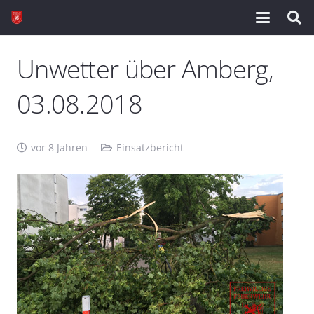
Unwetter über Amberg,
03.08.2018
vor 8 Jahren
Einsatzbericht