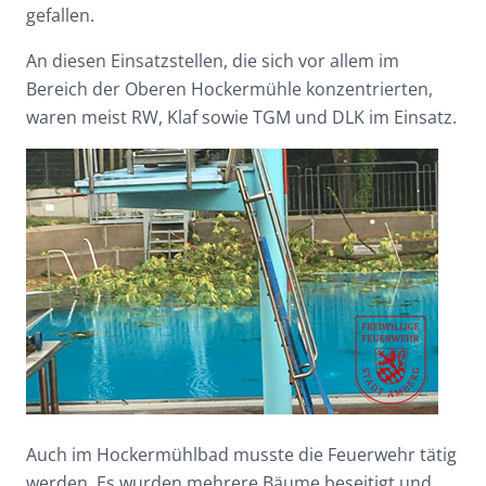
gefallen.
An diesen Einsatzstellen, die sich vor allem im
Bereich der Oberen Hockermühle konzentrierten,
waren meist RW, Klaf sowie TGM und DLK im Einsatz.
Auch im Hockermühlbad musste die Feuerwehr tätig
werden. Es wurden mehrere Bäume beseitigt und