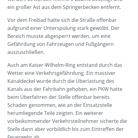
ein großer Ast aus dem Springerbecken entfernt.
Vor dem Freibad hatte sich die Straße offenbar
aufgrund einer Unterspülung stark gewölbt. Der
Bereich musste abgesperrt werden, um eine
Gefährdung von Fahrzeugen und Fußgängern
auszuschließen.
Auch am Kaiser-Wilhelm-Ring entstand durch das
Wetter eine Verkehrsgefährdung. Ein massiver
Kanaldeckel wurde durch die Überlastung des
Kanals aus der Fahrbahn gehoben, ein PKW hatte
beim Überfahren der Stelle offenbar bereits
Schaden genommen, wie an der Einsatzstelle
herumliegende Teile zeigten. Ein weiterer
vorbeikommender Verkehrsteilnehmer sicherte die
Stelle dann aber vorbildlich bis zum Eintreffen der
Feuerwehr ab.