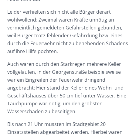
Leider verhielten sich nicht alle Bürger derart
wohlwollend: Zweimal waren Kräfte unnötig an
vermeintlich gemeldeten Gefahrstellen gebunden,
weil Bürger trotz fehlender Gefährdung bzw. eines
durch die Feuerwehr nicht zu behebenden Schadens
auf ihre Hilfe pochten.
Auch waren durch den Starkregen mehrere Keller
vollgelaufen, in der Georgenstraße beispielsweise
war ein Eingreifen der Feuerwehr dringend
angebracht: Hier stand der Keller eines Wohn- und
Geschäftshauses über 50 cm tief unter Wasser. Eine
Tauchpumpe war nötig, um den gröbsten
Wasserschaden zu beseitigen.
Bis nach 21 Uhr mussten im Stadtgebiet 20
Einsatzstellen abgearbeitet werden. Hierbei waren