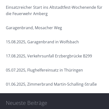
Einsatzreicher Start ins Altstadtfest-Wochenende für
die Feuerwehr Amberg
Garagenbrand, Mosacher Weg
15.08.2025, Garagenbrand in Wolfsbach
17.08.2025, Verkehrsunfall Erzbergbrücke B299
05.07.2025, Flughelfereinsatz in Thüringen
01.06.2025, Zimmerbrand Martin-Schalling-Straße
Neueste Beiträge