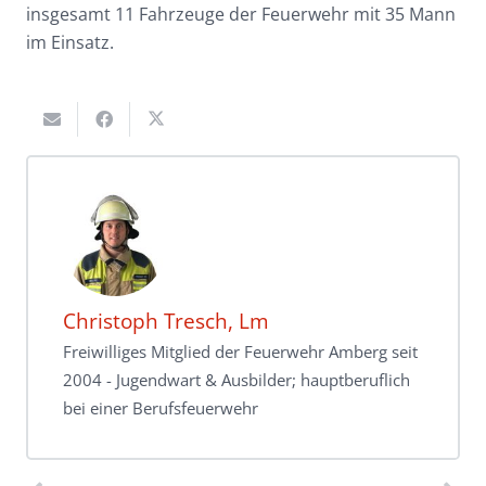
insgesamt 11 Fahrzeuge der Feuerwehr mit 35 Mann
im Einsatz.
Christoph Tresch, Lm
Freiwilliges Mitglied der Feuerwehr Amberg seit
2004 - Jugendwart & Ausbilder; hauptberuflich
bei einer Berufsfeuerwehr