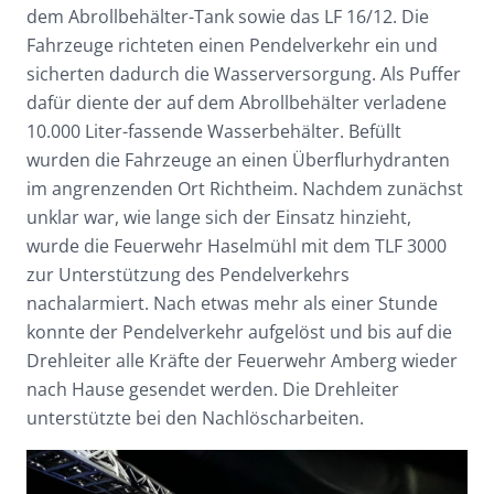
dem Abrollbehälter-Tank sowie das LF 16/12. Die
Fahrzeuge richteten einen Pendelverkehr ein und
sicherten dadurch die Wasserversorgung. Als Puffer
dafür diente der auf dem Abrollbehälter verladene
10.000 Liter-fassende Wasserbehälter. Befüllt
wurden die Fahrzeuge an einen Überflurhydranten
im angrenzenden Ort Richtheim. Nachdem zunächst
unklar war, wie lange sich der Einsatz hinzieht,
wurde die Feuerwehr Haselmühl mit dem TLF 3000
zur Unterstützung des Pendelverkehrs
nachalarmiert. Nach etwas mehr als einer Stunde
konnte der Pendelverkehr aufgelöst und bis auf die
Drehleiter alle Kräfte der Feuerwehr Amberg wieder
nach Hause gesendet werden. Die Drehleiter
unterstützte bei den Nachlöscharbeiten.