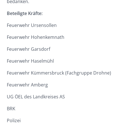
bedanken.
Beteiligte Kräfte:
Feuerwehr Ursensollen
Feuerwehr Hohenkemnath
Feuerwehr Garsdorf
Feuerwehr Haselmühl
Feuerwehr Kümmersbruck (Fachgruppe Drohne)
Feuerwehr Amberg
UG ÖEL des Landkreises AS
BRK
Polizei