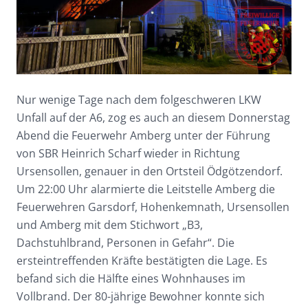
Nur wenige Tage nach dem folgeschweren LKW
Unfall auf der A6, zog es auch an diesem Donnerstag
Abend die Feuerwehr Amberg unter der Führung
von SBR Heinrich Scharf wieder in Richtung
Ursensollen, genauer in den Ortsteil Ödgötzendorf.
Um 22:00 Uhr alarmierte die Leitstelle Amberg die
Feuerwehren Garsdorf, Hohenkemnath, Ursensollen
und Amberg mit dem Stichwort „B3,
Dachstuhlbrand, Personen in Gefahr“. Die
ersteintreffenden Kräfte bestätigten die Lage. Es
befand sich die Hälfte eines Wohnhauses im
Vollbrand. Der 80-jährige Bewohner konnte sich