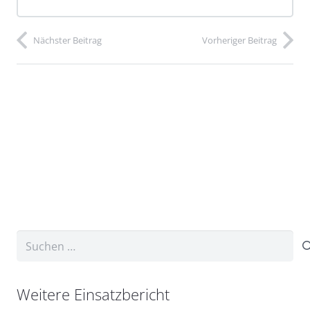
Nächster Beitrag
Vorheriger Beitrag
Suchen
nach:
Weitere Einsatzbericht