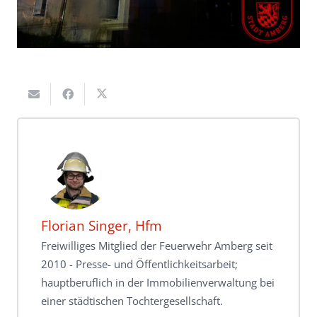
Florian Singer, Hfm
Freiwilliges Mitglied der Feuerwehr Amberg seit
2010 - Presse- und Öffentlichkeitsarbeit;
hauptberuflich in der Immobilienverwaltung bei
einer städtischen Tochtergesellschaft.