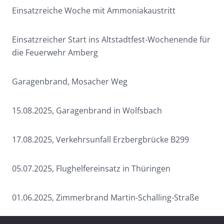
Einsatzreiche Woche mit Ammoniakaustritt
Einsatzreicher Start ins Altstadtfest-Wochenende für
die Feuerwehr Amberg
Garagenbrand, Mosacher Weg
15.08.2025, Garagenbrand in Wolfsbach
17.08.2025, Verkehrsunfall Erzbergbrücke B299
05.07.2025, Flughelfereinsatz in Thüringen
01.06.2025, Zimmerbrand Martin-Schalling-Straße