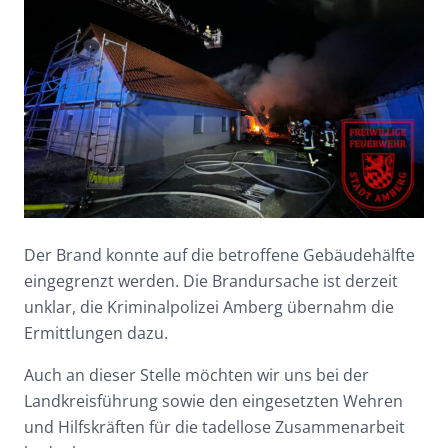
Der Brand konnte auf die betroffene Gebäudehälfte
eingegrenzt werden. Die Brandursache ist derzeit
unklar, die Kriminalpolizei Amberg übernahm die
Ermittlungen dazu.
Auch an dieser Stelle möchten wir uns bei der
Landkreisführung sowie den eingesetzten Wehren
und Hilfskräften für die tadellose Zusammenarbeit