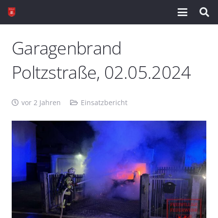
Garagenbrand
Poltzstraße, 02.05.2024
vor 2 Jahren
Einsatzbericht