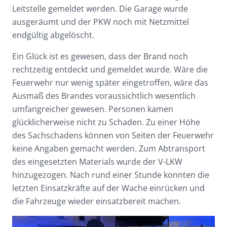
Leitstelle gemeldet werden. Die Garage wurde
ausgeräumt und der PKW noch mit Netzmittel
endgültig abgelöscht.
Ein Glück ist es gewesen, dass der Brand noch
rechtzeitig entdeckt und gemeldet wurde. Wäre die
Feuerwehr nur wenig später eingetroffen, wäre das
Ausmaß des Brandes voraussichtlich wesentlich
umfangreicher gewesen. Personen kamen
glücklicherweise nicht zu Schaden. Zu einer Höhe
des Sachschadens können von Seiten der Feuerwehr
keine Angaben gemacht werden. Zum Abtransport
des eingesetzten Materials wurde der V-LKW
hinzugezogen. Nach rund einer Stunde konnten die
letzten Einsatzkräfte auf der Wache einrücken und
die Fahrzeuge wieder einsatzbereit machen.