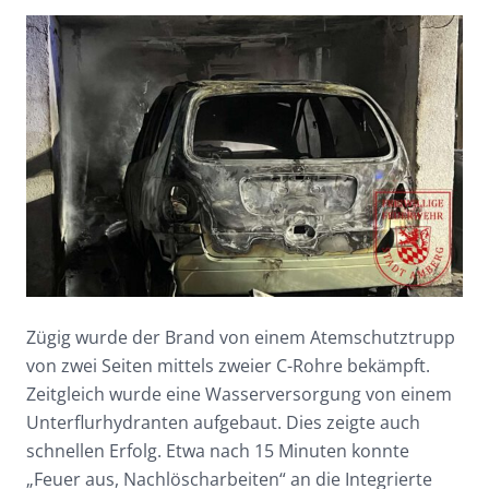
Zügig wurde der Brand von einem Atemschutztrupp
von zwei Seiten mittels zweier C-Rohre bekämpft.
Zeitgleich wurde eine Wasserversorgung von einem
Unterflurhydranten aufgebaut. Dies zeigte auch
schnellen Erfolg. Etwa nach 15 Minuten konnte
„Feuer aus, Nachlöscharbeiten“ an die Integrierte