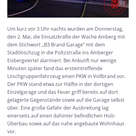
Um kurz vor 3 Uhr nachts wurden am Donnerstag,
den 2. Mai, die Einsatzkräfte der Wache Amberg mit
dem Stichwort „B3 Brand Garage“ mit dem
Stadtlöschzug in die Poltzstraße ins Amberger
Eisbergviertel alarmiert. Bei Ankunft nur wenige
Minuten später fand das ersteintreffende
Löschgruppenfahrzeug einen PKW in Vollbrand vor.
Der PKW stand etwa zur Hälfte in der dortigen
Einzelgarage und das Feuer griff bereits auf dort
gelagerte Gegenstände sowie auf die Garage selbst
über. Eine große Gefahr der Ausbreitung lag
einerseits auf einen dahinter befindlichen Holz-
Überbau sowie auf das nahe angebaute Wohnhaus
vor.