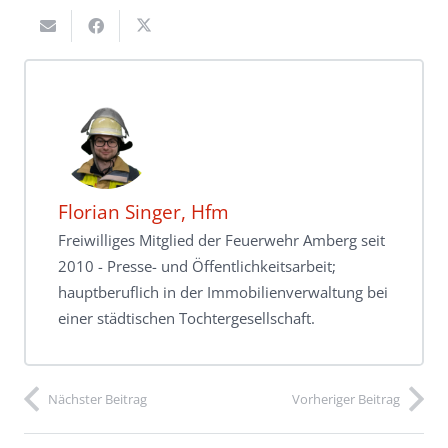
Florian Singer, Hfm
Freiwilliges Mitglied der Feuerwehr Amberg seit
2010 - Presse- und Öffentlichkeitsarbeit;
hauptberuflich in der Immobilienverwaltung bei
einer städtischen Tochtergesellschaft.
Nächster Beitrag
Vorheriger Beitrag