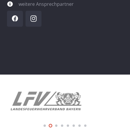
weitere Ansprechpartner