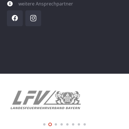
weitere Ansprechpartner