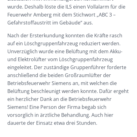
wurde. Deshalb löste die ILS einen Vollalarm für die
Feuerwehr Amberg mit dem Stichwort „ABC 3 –
Gefahrstoffaustritt im Gebäude“ aus.
Nach der Ersterkundung konnten die Kräfte rasch
auf ein Löschgruppenfahrzeug reduziert werden.
Unverzüglich wurde eine Belüftung mit dem Akku-
und Elektrolüfter vom Löschgruppenfahrzeug
eingeleitet. Der zuständige Gruppenführer forderte
anschließend die beiden Großraumlüfter der
Betriebsfeuerwehr Siemens an, mit welchen die
Belüftung beschleunigt werden konnte. Dafür ergeht
ein herzlicher Dank an die Betriebsfeuerwehr
Siemens! Eine Person der Firma begab sich
vorsorglich in ärztliche Behandlung. Auch hier
dauerte der Einsatz etwa drei Stunden.