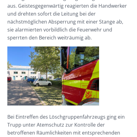
aus. Geistesgegenwärtig reagierten die Handwerker
und drehten sofort die Leitung bei der
nächstmöglichen Absperrung mit einer Stange ab,
sie alarmierten vorbildlich die Feuerwehr und
sperrten den Bereich weiträumig ab.
Bei Eintreffen des Löschgruppenfahrzeugs ging ein
Trupp unter Atemschutz zur Kontrolle der
betroffenen Räumlichkeiten mit entsprechenden