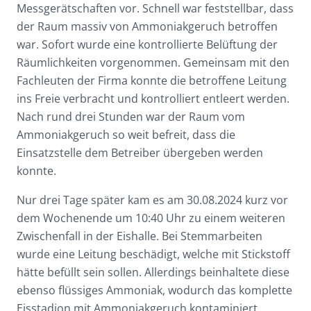
Messgerätschaften vor. Schnell war feststellbar, dass
der Raum massiv von Ammoniakgeruch betroffen
war. Sofort wurde eine kontrollierte Belüftung der
Räumlichkeiten vorgenommen. Gemeinsam mit den
Fachleuten der Firma konnte die betroffene Leitung
ins Freie verbracht und kontrolliert entleert werden.
Nach rund drei Stunden war der Raum vom
Ammoniakgeruch so weit befreit, dass die
Einsatzstelle dem Betreiber übergeben werden
konnte.
Nur drei Tage später kam es am 30.08.2024 kurz vor
dem Wochenende um 10:40 Uhr zu einem weiteren
Zwischenfall in der Eishalle. Bei Stemmarbeiten
wurde eine Leitung beschädigt, welche mit Stickstoff
hätte befüllt sein sollen. Allerdings beinhaltete diese
ebenso flüssiges Ammoniak, wodurch das komplette
Eisstadion mit Ammoniakgeruch kontaminiert