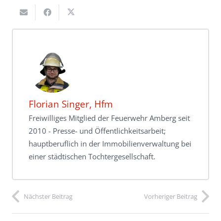
Florian Singer, Hfm
Freiwilliges Mitglied der Feuerwehr Amberg seit
2010 - Presse- und Öffentlichkeitsarbeit;
hauptberuflich in der Immobilienverwaltung bei
einer städtischen Tochtergesellschaft.
Nächster Beitrag
Vorheriger Beitrag