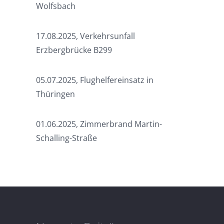
Wolfsbach
17.08.2025, Verkehrsunfall
Erzbergbrücke B299
05.07.2025, Flughelfereinsatz in
Thüringen
01.06.2025, Zimmerbrand Martin-
Schalling-Straße