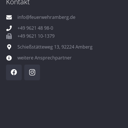
Kontakt
info@feuerwehramberg.de
+49 9621 48 98-0
+49 9621 10-1379
Schießstätteweg 13, 92224 Amberg
weitere Ansprechpartner