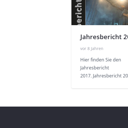
Jahresbericht 
vor 8 Jahren
Hier finden Sie den
Jahresbericht
2017. Jahresbericht 2