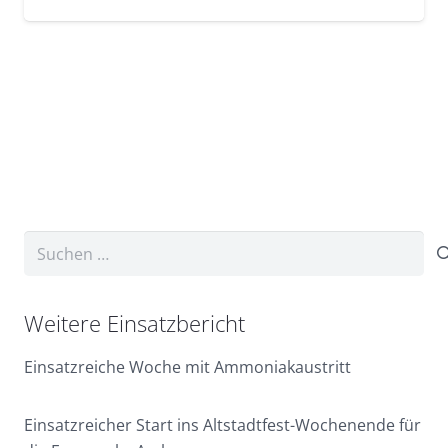
Suchen
nach:
Weitere Einsatzbericht
Einsatzreiche Woche mit Ammoniakaustritt
Einsatzreicher Start ins Altstadtfest-Wochenende für