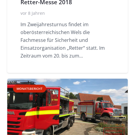
Retter-Messe 2018
vor 8 Jahren
Im Zweijahresturnus findet im
oberösterreichischen Wels die
Fachmesse für Sicherheit und
Einsatzorganisation „Retter“ statt. Im
Zeitraum vom 20. bis zum…
MONATSBERICHT