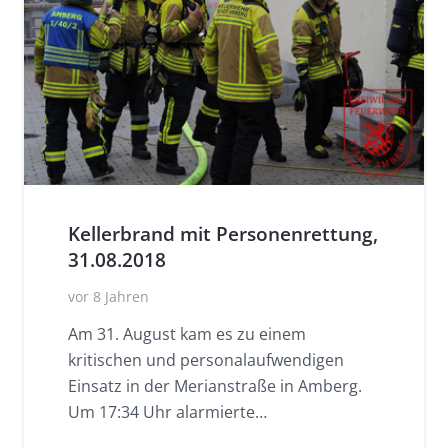
Kellerbrand mit Personenrettung,
31.08.2018
vor 8 Jahren
Am 31. August kam es zu einem
kritischen und personalaufwendigen
Einsatz in der Merianstraße in Amberg.
Um 17:34 Uhr alarmierte…