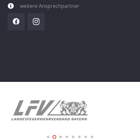
weitere Ansprechpartner