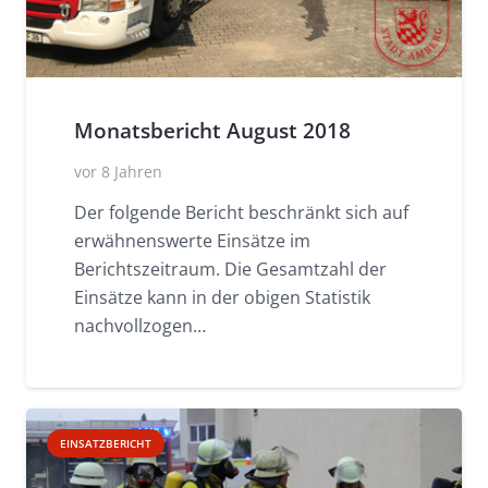
Monatsbericht August 2018
vor 8 Jahren
Der folgende Bericht beschränkt sich auf
erwähnenswerte Einsätze im
Berichtszeitraum. Die Gesamtzahl der
Einsätze kann in der obigen Statistik
nachvollzogen…
EINSATZBERICHT