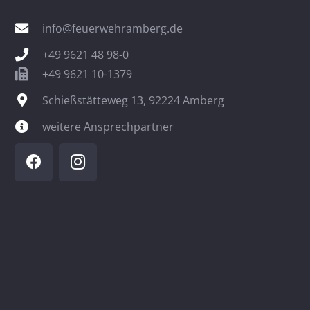
info@feuerwehramberg.de
+49 9621 48 98-0
+49 9621 10-1379
Schießstätteweg 13, 92224 Amberg
weitere Ansprechpartner