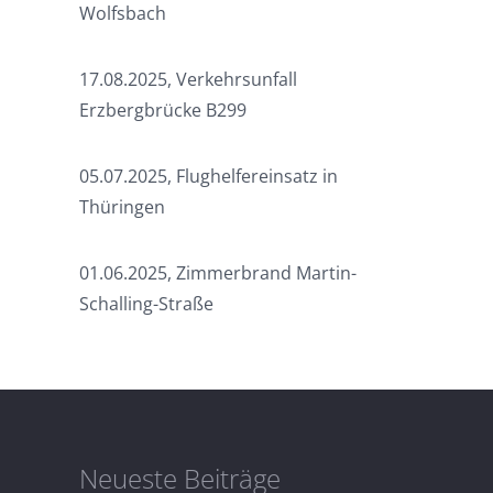
Wolfsbach
17.08.2025, Verkehrsunfall
Erzbergbrücke B299
05.07.2025, Flughelfereinsatz in
Thüringen
01.06.2025, Zimmerbrand Martin-
Schalling-Straße
Neueste Beiträge