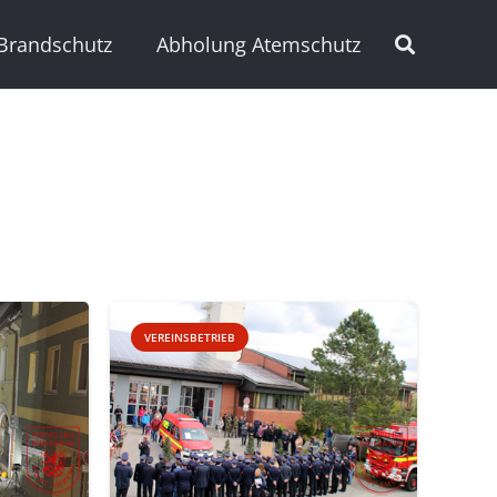
Brandschutz
Abholung Atemschutz
VEREINSBETRIEB