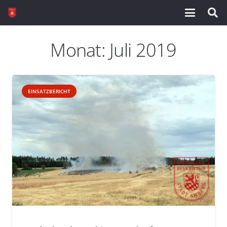
Monat:
Juli 2019
EINSATZBERICHT