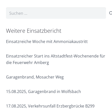
Suchen
nach:
Weitere Einsatzbericht
Einsatzreiche Woche mit Ammoniakaustritt
Einsatzreicher Start ins Altstadtfest-Wochenende für
die Feuerwehr Amberg
Garagenbrand, Mosacher Weg
15.08.2025, Garagenbrand in Wolfsbach
17.08.2025, Verkehrsunfall Erzbergbrücke B299