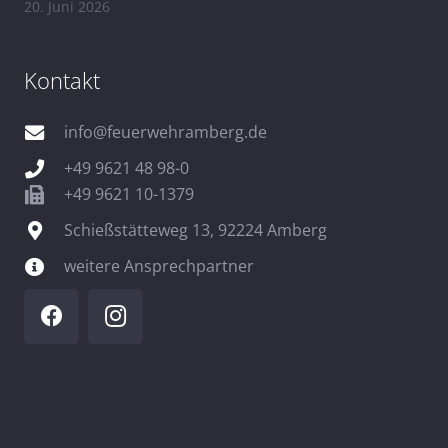
20. Juni 2026
Kontakt
info@feuerwehramberg.de
+49 9621 48 98-0
+49 9621 10-1379
Schießstätteweg 13, 92224 Amberg
weitere Ansprechpartner