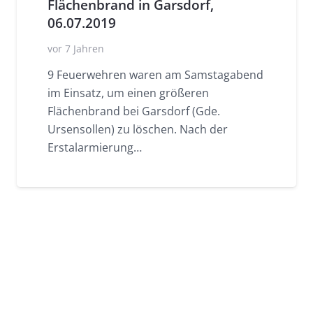
Flächenbrand in Garsdorf,
06.07.2019
vor 7 Jahren
9 Feuerwehren waren am Samstagabend
im Einsatz, um einen größeren
Flächenbrand bei Garsdorf (Gde.
Ursensollen) zu löschen. Nach der
Erstalarmierung…