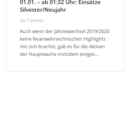
01.01. – ab 01:32 Uhr: Einsätze
Silvester/Neujahr
vor 7 Jahren
Auch wenn der Jahreswechsel 2019/2020
keine feuerwehrtechnischen Highlights
mit sich brachte, gab es für die Aktiven
der Hauptwache trotzdem einiges…