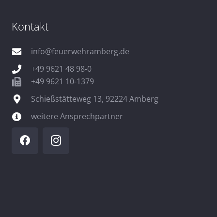
Kontakt
info@feuerwehramberg.de
+49 9621 48 98-0
+49 9621 10-1379
Schießstätteweg 13, 92224 Amberg
weitere Ansprechpartner