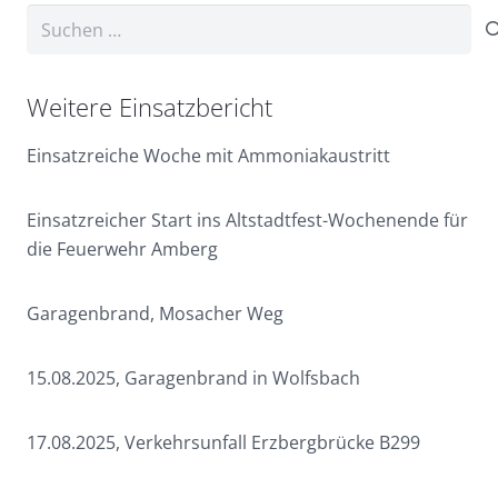
Suchen
nach:
Weitere Einsatzbericht
Einsatzreiche Woche mit Ammoniakaustritt
Einsatzreicher Start ins Altstadtfest-Wochenende für
die Feuerwehr Amberg
Garagenbrand, Mosacher Weg
15.08.2025, Garagenbrand in Wolfsbach
17.08.2025, Verkehrsunfall Erzbergbrücke B299