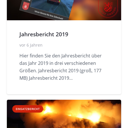
Jahresbericht 2019
vor 6 Jahren
Hier finden Sie den Jahresbericht über
das Jahr 2019 in drei verschiedenen
Größen. Jahresbericht 2019 (groß, 177
MB) Jahresbericht 2019…
EINSATZBERICHT