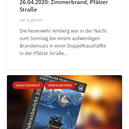
26.04.2020: Zimmerbrand, Pfälzer
Straße
vor 6 Jahren
Die Feuerwehr Amberg war in der Nacht
zum Sonntag bei einem aufwendigen
Brandeinsatz in einer Doppelhaushälfte
in der Pfälzer Straße…
EINSATZBERICHT
VEREINSBETRIEB