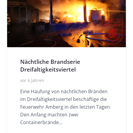
Nächtliche Brandserie
Dreifaltigkeitsviertel
vor 6 Jahren
Eine Häufung von nächtlichen Bränden
im Dreifaltigkeitsviertel beschäftige die
Feuerwehr Amberg in den letzten Tagen.
Den Anfang machten zwei
Containerbrände…