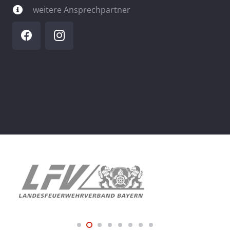
weitere Ansprechpartner