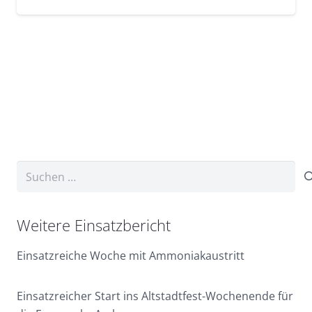
Suchen
nach:
Weitere Einsatzbericht
Einsatzreiche Woche mit Ammoniakaustritt
Einsatzreicher Start ins Altstadtfest-Wochenende für