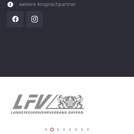
weitere Ansprechpartner