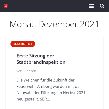
Monat:
Dezember 2021
DIENSTBETRIEB
Erste Sitzung der
Stadtbrandinspektion
vor 5 Jahren
Die Weichen für die Zukunft der
Feuerwehr Amberg wurden mit der
Neuwahl der Führung im Herbst 2021
neu gestellt. SBR…