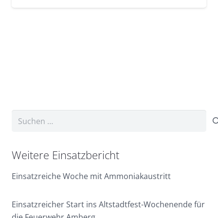
Suchen
nach:
Weitere Einsatzbericht
Einsatzreiche Woche mit Ammoniakaustritt
Einsatzreicher Start ins Altstadtfest-Wochenende für
die Feuerwehr Amberg