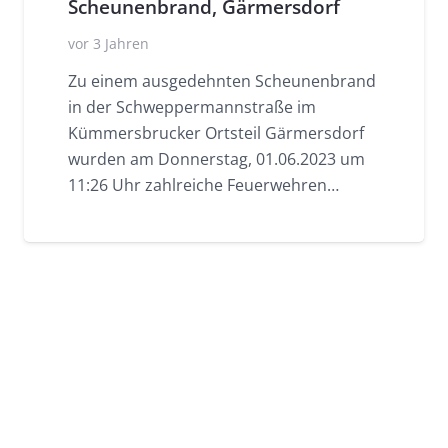
Scheunenbrand, Gärmersdorf
vor 3 Jahren
Zu einem ausgedehnten Scheunenbrand
in der Schweppermannstraße im
Kümmersbrucker Ortsteil Gärmersdorf
wurden am Donnerstag, 01.06.2023 um
11:26 Uhr zahlreiche Feuerwehren…