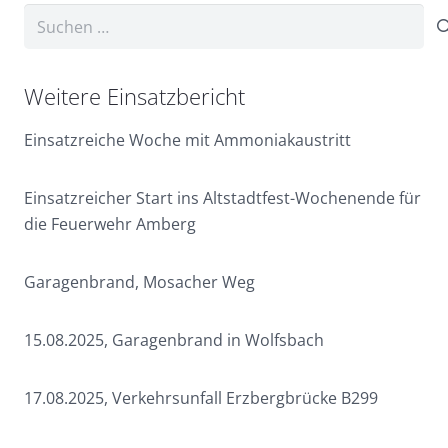
Suchen
nach:
Weitere Einsatzbericht
Einsatzreiche Woche mit Ammoniakaustritt
Einsatzreicher Start ins Altstadtfest-Wochenende für
die Feuerwehr Amberg
Garagenbrand, Mosacher Weg
15.08.2025, Garagenbrand in Wolfsbach
17.08.2025, Verkehrsunfall Erzbergbrücke B299