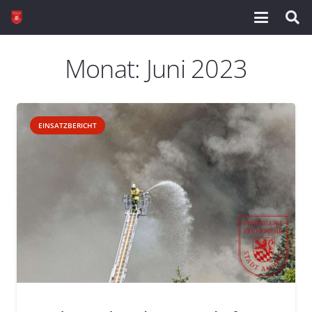
Monat:
Juni 2023
EINSATZBERICHT