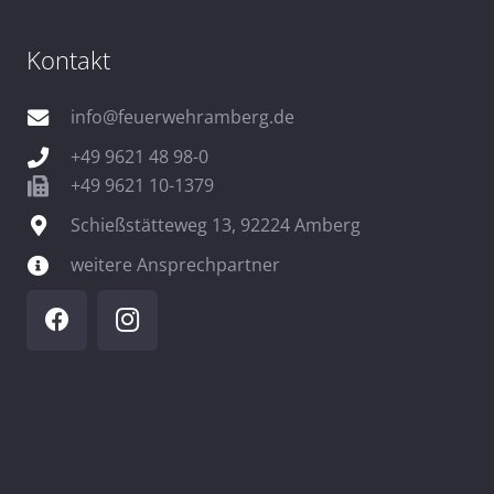
Kontakt
info@feuerwehramberg.de
+49 9621 48 98-0
+49 9621 10-1379
Schießstätteweg 13, 92224 Amberg
weitere Ansprechpartner