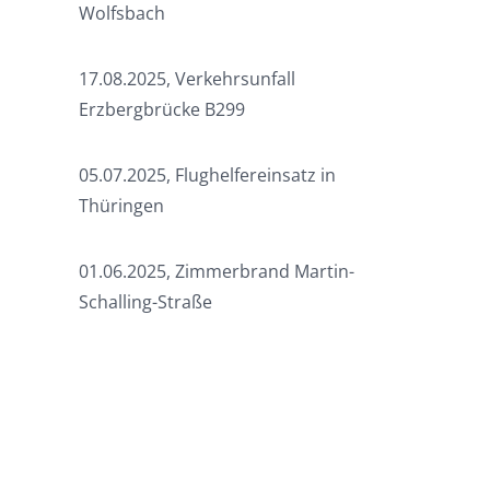
Wolfsbach
17.08.2025, Verkehrsunfall
Erzbergbrücke B299
05.07.2025, Flughelfereinsatz in
Thüringen
01.06.2025, Zimmerbrand Martin-
Schalling-Straße