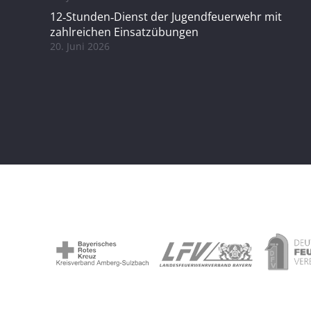
12‑Stunden‑Dienst der Jugendfeuerwehr mit
zahlreichen Einsatzübungen
20. Juni 2026