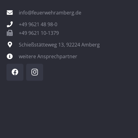
info@feuerwehramberg.de
+49 9621 48 98-0
+49 9621 10-1379
Schießstätteweg 13, 92224 Amberg
weitere Ansprechpartner