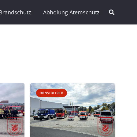
Brandschutz
Abholung Atemschutz
DIENSTBETRIEB