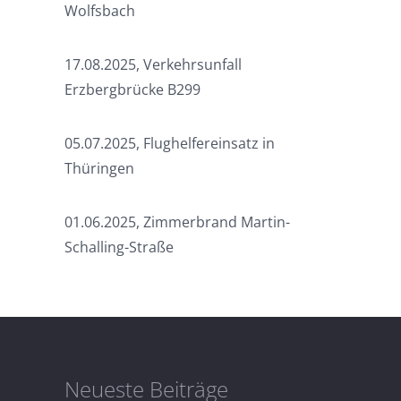
Wolfsbach
17.08.2025, Verkehrsunfall
Erzbergbrücke B299
05.07.2025, Flughelfereinsatz in
Thüringen
01.06.2025, Zimmerbrand Martin-
Schalling-Straße
Neueste Beiträge