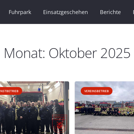
Fuhrpark
Einsatzgeschehen
Berichte
Monat:
Oktober 2025
ENSTBETRIEB
VEREINSBETRIEB