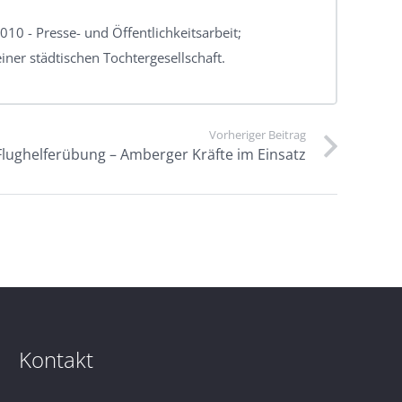
010 - Presse- und Öffentlichkeitsarbeit;
iner städtischen Tochtergesellschaft.
Vorheriger Beitrag
lughelferübung – Amberger Kräfte im Einsatz
Kontakt