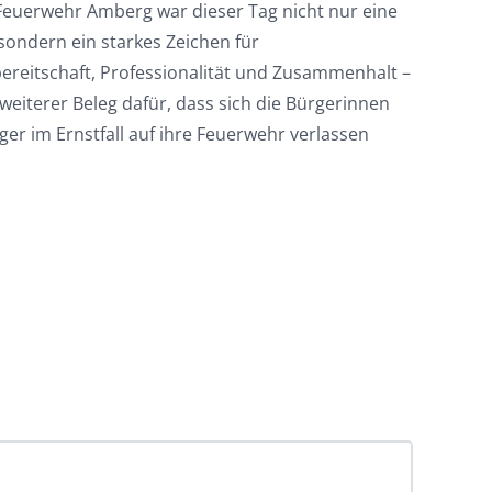
 Feuerwehr Amberg war dieser Tag nicht nur eine
sondern ein starkes Zeichen für
bereitschaft, Professionalität und Zusammenhalt –
weiterer Beleg dafür, dass sich die Bürgerinnen
er im Ernstfall auf ihre Feuerwehr verlassen