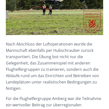
Nach Abschluss der Luftoperationen wurde die
Mannschaft ebenfalls per Hubschrauber zurück
transportiert. Die Übung bot nicht nur die
Gelegenheit, das Zusammenspiel mit anderen
Flughelfergruppen zu trainieren, sondern auch die
Abläufe rund um das Einrichten und Betreiben von
Landeplätzen unter realistischen Bedingungen zu
festigen.
Für die Flughelfergruppe Amberg war die Teilnahme
ein wertvoller Beitrag zur überregionalen