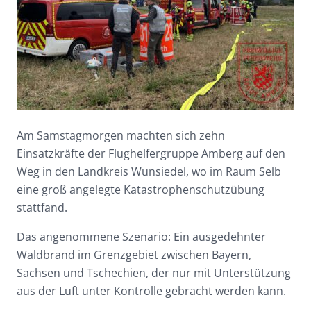
Am Samstagmorgen machten sich zehn
Einsatzkräfte der Flughelfergruppe Amberg auf den
Weg in den Landkreis Wunsiedel, wo im Raum Selb
eine groß angelegte Katastrophenschutzübung
stattfand.
Das angenommene Szenario: Ein ausgedehnter
Waldbrand im Grenzgebiet zwischen Bayern,
Sachsen und Tschechien, der nur mit Unterstützung
aus der Luft unter Kontrolle gebracht werden kann.