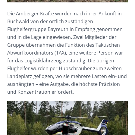
Die Amberger Kräfte wurden nach ihrer Ankunft in
Buchwald von der örtlich zuständigen
Flughelfergruppe Bayreuth in Empfang genommen
und in die Lage eingewiesen. Zwei Mitglieder der
Gruppe übernahmen die Funktion des Taktischen
Abwurfkoordinators (TAX), eine weitere Person war
für das Logistikfahrzeug zuständig. Die übrigen
Flughelfer wurden per Hubschrauber zum zweiten
Landeplatz geflogen, wo sie mehrere Lasten ein- und
aushängten – eine Aufgabe, die höchste Präzision
und Konzentration erfordert.