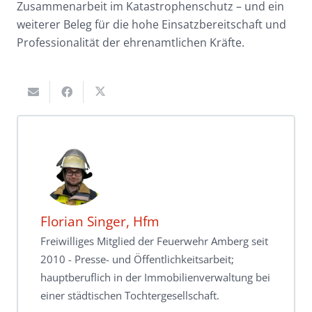
Zusammenarbeit im Katastrophenschutz – und ein
weiterer Beleg für die hohe Einsatzbereitschaft und
Professionalität der ehrenamtlichen Kräfte.
Florian Singer, Hfm
Freiwilliges Mitglied der Feuerwehr Amberg seit
2010 - Presse- und Öffentlichkeitsarbeit;
hauptberuflich in der Immobilienverwaltung bei
einer städtischen Tochtergesellschaft.