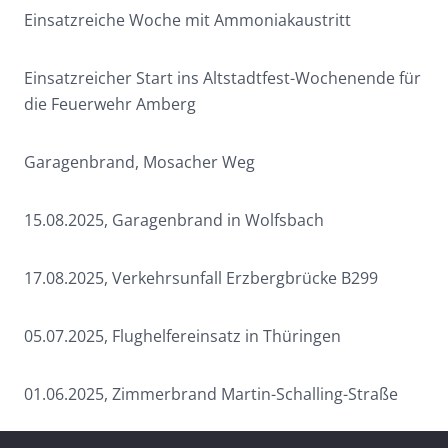
Einsatzreiche Woche mit Ammoniakaustritt
Einsatzreicher Start ins Altstadtfest-Wochenende für
die Feuerwehr Amberg
Garagenbrand, Mosacher Weg
15.08.2025, Garagenbrand in Wolfsbach
17.08.2025, Verkehrsunfall Erzbergbrücke B299
05.07.2025, Flughelfereinsatz in Thüringen
01.06.2025, Zimmerbrand Martin-Schalling-Straße