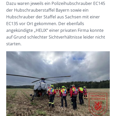
Dazu waren jeweils ein Polizeihubschrauber EC145
der Hubschrauberstaffel Bayern sowie ein
Hubschrauber der Staffel aus Sachsen mit einer
EC135 vor Ort gekommen. Der ebenfalls
angekündigte „HELIX“ einer privaten Firma konnte
auf Grund schlechter Sichtverhältnisse leider nicht
starten.