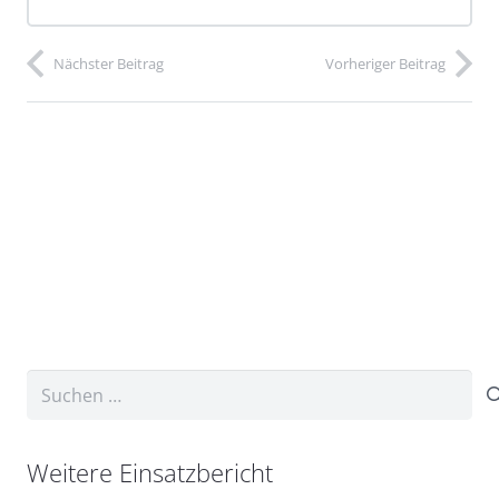
Nächster Beitrag
Vorheriger Beitrag
Suchen
nach:
Weitere Einsatzbericht