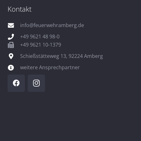
Kontakt
info@feuerwehramberg.de
+49 9621 48 98-0
+49 9621 10-1379
Schießstätteweg 13, 92224 Amberg
weitere Ansprechpartner