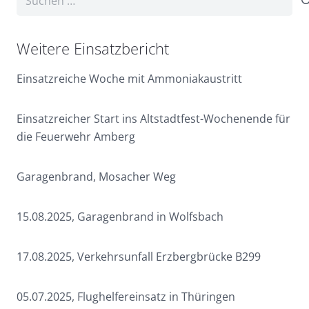
nach:
Weitere Einsatzbericht
Einsatzreiche Woche mit Ammoniakaustritt
Einsatzreicher Start ins Altstadtfest-Wochenende für
die Feuerwehr Amberg
Garagenbrand, Mosacher Weg
15.08.2025, Garagenbrand in Wolfsbach
17.08.2025, Verkehrsunfall Erzbergbrücke B299
05.07.2025, Flughelfereinsatz in Thüringen