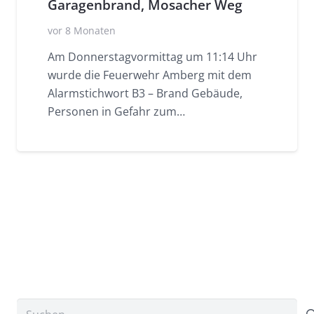
Garagenbrand, Mosacher Weg
vor 8 Monaten
Am Donnerstagvormittag um 11:14 Uhr
wurde die Feuerwehr Amberg mit dem
Alarmstichwort B3 – Brand Gebäude,
Personen in Gefahr zum…
Suchen