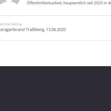
Öffentlichkeitsarbeit; hauptamtlich seit 2023 in 
ächster Beitrag
aragenbrand Traßlberg, 13.06.2020