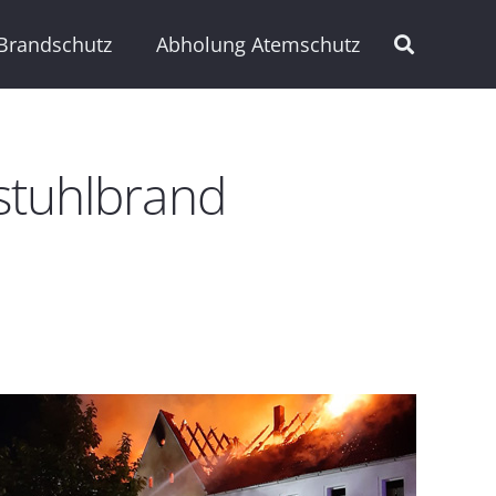
Brandschutz
Abholung Atemschutz
stuhlbrand