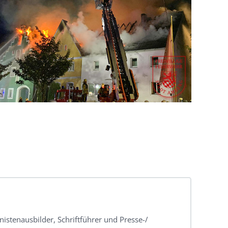
inistenausbilder, Schriftführer und Presse-/