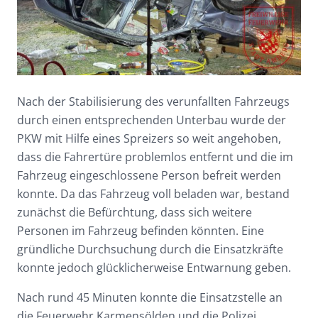
Nach der Stabilisierung des verunfallten Fahrzeugs
durch einen entsprechenden Unterbau wurde der
PKW mit Hilfe eines Spreizers so weit angehoben,
dass die Fahrertüre problemlos entfernt und die im
Fahrzeug eingeschlossene Person befreit werden
konnte. Da das Fahrzeug voll beladen war, bestand
zunächst die Befürchtung, dass sich weitere
Personen im Fahrzeug befinden könnten. Eine
gründliche Durchsuchung durch die Einsatzkräfte
konnte jedoch glücklicherweise Entwarnung geben.
Nach rund 45 Minuten konnte die Einsatzstelle an
die Feuerwehr Karmensölden und die Polizei