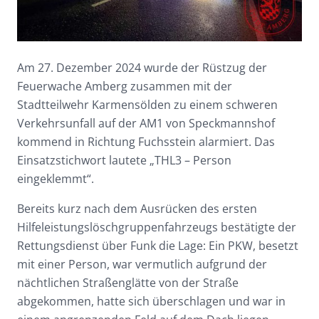
Am 27. Dezember 2024 wurde der Rüstzug der
Feuerwache Amberg zusammen mit der
Stadtteilwehr Karmensölden zu einem schweren
Verkehrsunfall auf der AM1 von Speckmannshof
kommend in Richtung Fuchsstein alarmiert. Das
Einsatzstichwort lautete „THL3 – Person
eingeklemmt“.
Bereits kurz nach dem Ausrücken des ersten
Hilfeleistungslöschgruppenfahrzeugs bestätigte der
Rettungsdienst über Funk die Lage: Ein PKW, besetzt
mit einer Person, war vermutlich aufgrund der
nächtlichen Straßenglätte von der Straße
abgekommen, hatte sich überschlagen und war in