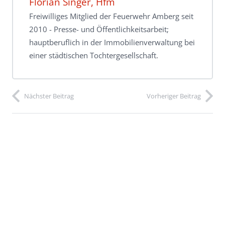
Florian Singer, Hfm
Freiwilliges Mitglied der Feuerwehr Amberg seit
2010 - Presse- und Öffentlichkeitsarbeit;
hauptberuflich in der Immobilienverwaltung bei
einer städtischen Tochtergesellschaft.
Nächster Beitrag
Vorheriger Beitrag