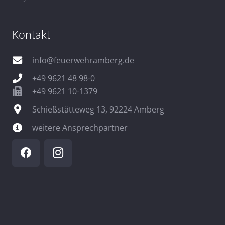
Kontakt
info@feuerwehramberg.de
+49 9621 48 98-0
+49 9621 10-1379
Schießstätteweg 13, 92224 Amberg
weitere Ansprechpartner