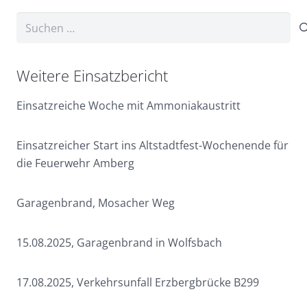
Suchen
nach:
Weitere Einsatzbericht
Einsatzreiche Woche mit Ammoniakaustritt
Einsatzreicher Start ins Altstadtfest-Wochenende für
die Feuerwehr Amberg
Garagenbrand, Mosacher Weg
15.08.2025, Garagenbrand in Wolfsbach
17.08.2025, Verkehrsunfall Erzbergbrücke B299