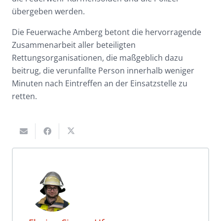
übergeben werden.
Die Feuerwache Amberg betont die hervorragende
Zusammenarbeit aller beteiligten
Rettungsorganisationen, die maßgeblich dazu
beitrug, die verunfallte Person innerhalb weniger
Minuten nach Eintreffen an der Einsatzstelle zu
retten.