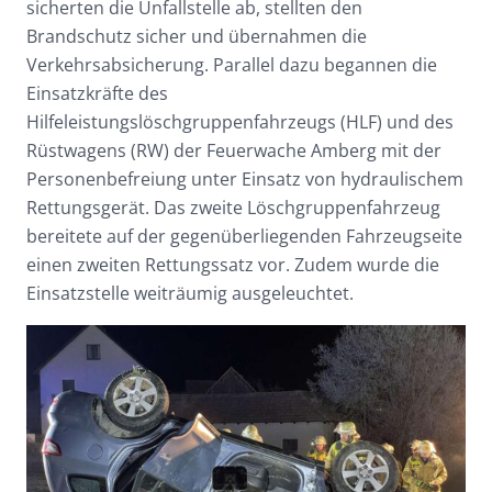
sicherten die Unfallstelle ab, stellten den
Brandschutz sicher und übernahmen die
Verkehrsabsicherung. Parallel dazu begannen die
Einsatzkräfte des
Hilfeleistungslöschgruppenfahrzeugs (HLF) und des
Rüstwagens (RW) der Feuerwache Amberg mit der
Personenbefreiung unter Einsatz von hydraulischem
Rettungsgerät. Das zweite Löschgruppenfahrzeug
bereitete auf der gegenüberliegenden Fahrzeugseite
einen zweiten Rettungssatz vor. Zudem wurde die
Einsatzstelle weiträumig ausgeleuchtet.