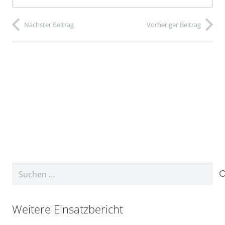
Nächster Beitrag
Vorheriger Beitrag
Suchen
nach:
Weitere Einsatzbericht