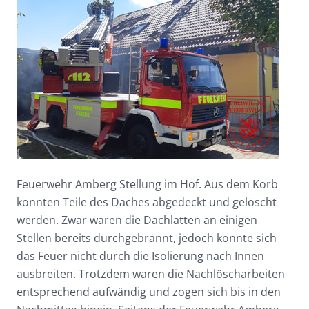
Feuerwehr Amberg Stellung im Hof. Aus dem Korb
konnten Teile des Daches abgedeckt und gelöscht
werden. Zwar waren die Dachlatten an einigen
Stellen bereits durchgebrannt, jedoch konnte sich
das Feuer nicht durch die Isolierung nach Innen
ausbreiten. Trotzdem waren die Nachlöscharbeiten
entsprechend aufwändig und zogen sich bis in den