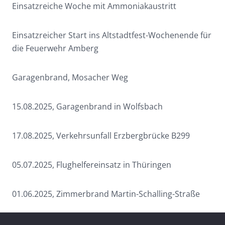
Einsatzreiche Woche mit Ammoniakaustritt
Einsatzreicher Start ins Altstadtfest-Wochenende für
die Feuerwehr Amberg
Garagenbrand, Mosacher Weg
15.08.2025, Garagenbrand in Wolfsbach
17.08.2025, Verkehrsunfall Erzbergbrücke B299
05.07.2025, Flughelfereinsatz in Thüringen
01.06.2025, Zimmerbrand Martin-Schalling-Straße