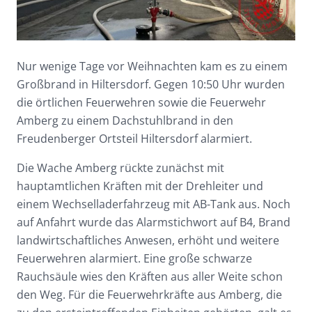
Nur wenige Tage vor Weihnachten kam es zu einem
Großbrand in Hiltersdorf. Gegen 10:50 Uhr wurden
die örtlichen Feuerwehren sowie die Feuerwehr
Amberg zu einem Dachstuhlbrand in den
Freudenberger Ortsteil Hiltersdorf alarmiert.
Die Wache Amberg rückte zunächst mit
hauptamtlichen Kräften mit der Drehleiter und
einem Wechselladerfahrzeug mit AB-Tank aus. Noch
auf Anfahrt wurde das Alarmstichwort auf B4, Brand
landwirtschaftliches Anwesen, erhöht und weitere
Feuerwehren alarmiert. Eine große schwarze
Rauchsäule wies den Kräften aus aller Weite schon
den Weg. Für die Feuerwehrkräfte aus Amberg, die