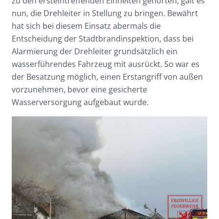
zu den ersteintreffenden Einheiten gehörten, galt es
nun, die Drehleiter in Stellung zu bringen. Bewährt
hat sich bei diesem Einsatz abermals die
Entscheidung der Stadtbrandinspektion, dass bei
Alarmierung der Drehleiter grundsätzlich ein
wasserführendes Fahrzeug mit ausrückt. So war es
der Besatzung möglich, einen Erstangriff von außen
vorzunehmen, bevor eine gesicherte
Wasserversorgung aufgebaut wurde.