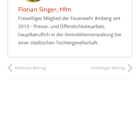
Florian Singer, Hfm
Freiwilliges Mitglied der Feuerwehr Amberg seit
2010 - Presse- und Öffentlichkeitsarbeit;
hauptberuflich in der Immobilienverwaltung bei
einer städtischen Tochtergesellschaft.
Nächster Beitrag
Vorheriger Beitrag