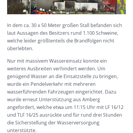
In dem ca. 30 x 50 Meter großen Stall befanden sich
laut Aussagen des Besitzers rund 1.100 Schweine,
welche leider größtenteils die Brandfolgen nicht
überlebten.
Nur mit massivem Wassereinsatz konnte ein
weiteres Ausbreiten verhindert werden. Um
genügend Wasser an die Einsatzstelle zu bringen,
wurde ein Pendelverkehr mit mehreren
wasserführenden Fahrzeugen eingerichtet. Dazu
wurde erneut Unterstützung aus Amberg
angefordert, welche etwa um 11:15 Uhr mit LF 16/12
und TLF 16/25 ausrückte und für rund drei Stunden
die Sicherstellung der Wasserversorgung
unterstützte.