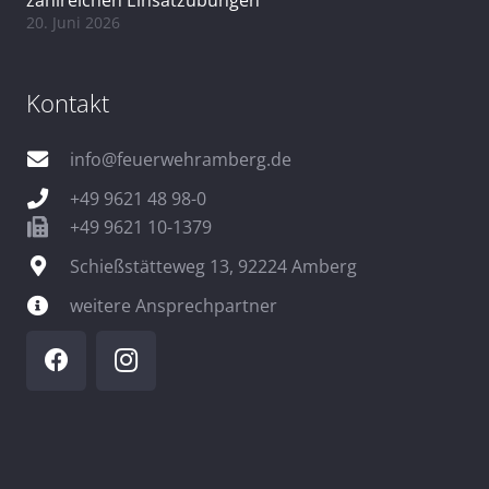
20. Juni 2026
Kontakt
info@feuerwehramberg.de
+49 9621 48 98-0
+49 9621 10-1379
Schießstätteweg 13, 92224 Amberg
weitere Ansprechpartner