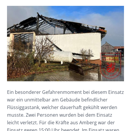
Ein besonderer Gefahrenmoment bei diesem Einsatz
war ein unmittelbar am Gebäude befindlicher
Flüssiggastank, welcher dauerhaft gekühlt werden
musste. Zwei Personen wurden bei dem Einsatz
leicht verletzt. Für die Kräfte aus Amberg war der
Einsatz gegen 15:00 Uhr beendet. Im Einsatz waren