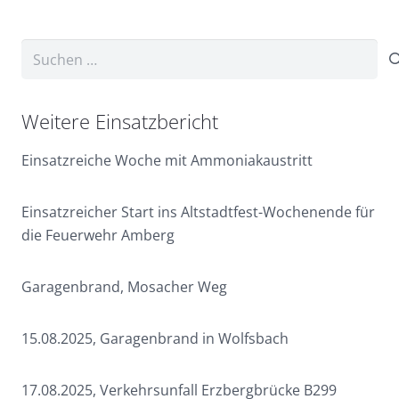
Suchen
nach:
Weitere Einsatzbericht
Einsatzreiche Woche mit Ammoniakaustritt
Einsatzreicher Start ins Altstadtfest-Wochenende für
die Feuerwehr Amberg
Garagenbrand, Mosacher Weg
15.08.2025, Garagenbrand in Wolfsbach
17.08.2025, Verkehrsunfall Erzbergbrücke B299