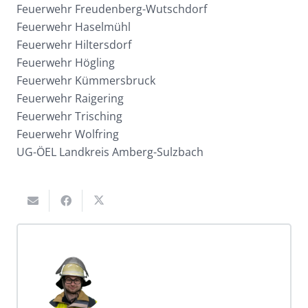
Feuerwehr Freudenberg-Wutschdorf
Feuerwehr Haselmühl
Feuerwehr Hiltersdorf
Feuerwehr Högling
Feuerwehr Kümmersbruck
Feuerwehr Raigering
Feuerwehr Trisching
Feuerwehr Wolfring
UG-ÖEL Landkreis Amberg-Sulzbach