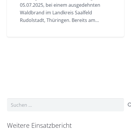
05.07.2025, bei einem ausgedehnten
Waldbrand im Landkreis Saalfeld
Rudolstadt, Thüringen. Bereits am…
Suchen
nach:
Weitere Einsatzbericht