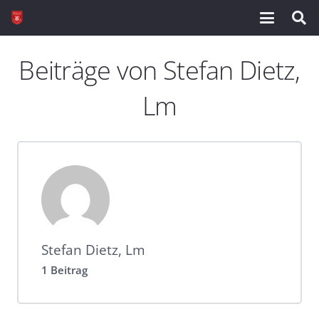
Beiträge von Stefan Dietz,
Lm
Stefan Dietz, Lm
1 Beitrag