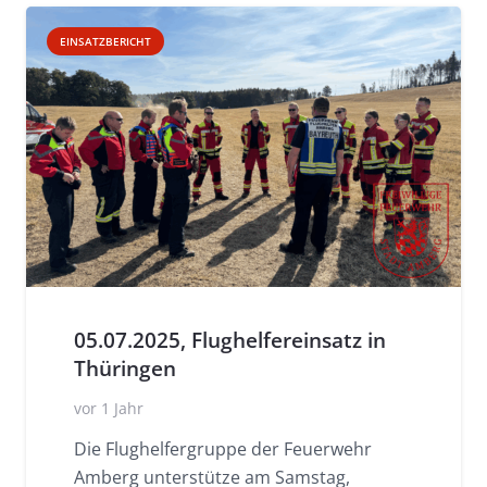
EINSATZBERICHT
05.07.2025, Flughelfereinsatz in
Thüringen
vor 1 Jahr
Die Flughelfergruppe der Feuerwehr
Amberg unterstütze am Samstag,