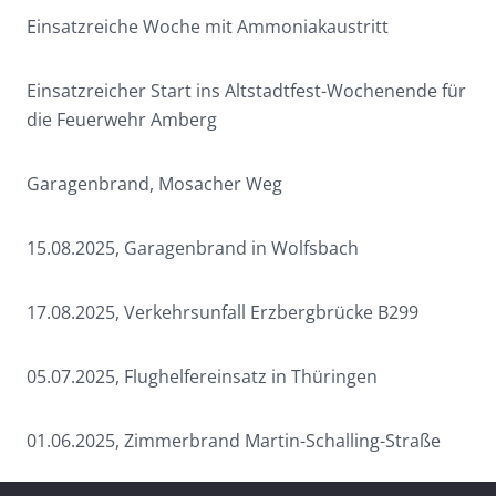
Einsatzreiche Woche mit Ammoniakaustritt
Einsatzreicher Start ins Altstadtfest-Wochenende für
die Feuerwehr Amberg
Garagenbrand, Mosacher Weg
15.08.2025, Garagenbrand in Wolfsbach
17.08.2025, Verkehrsunfall Erzbergbrücke B299
05.07.2025, Flughelfereinsatz in Thüringen
01.06.2025, Zimmerbrand Martin-Schalling-Straße