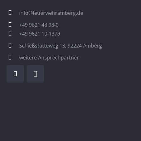
info@feuerwehramberg.de
+49 9621 48 98-0
+49 9621 10-1379
Schießstätteweg 13, 92224 Amberg
weitere Ansprechpartner