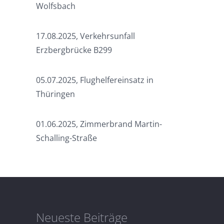
Wolfsbach
17.08.2025, Verkehrsunfall
Erzbergbrücke B299
05.07.2025, Flughelfereinsatz in
Thüringen
01.06.2025, Zimmerbrand Martin-
Schalling-Straße
Neueste Beiträge