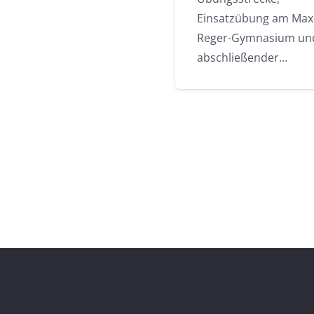
Einsatzübung am Max
Reger-Gymnasium un
abschließender…