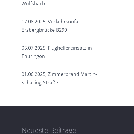
Wolfsbach
17.08.2025, Verkehrsunfall
Erzbergbrücke B299
05.07.2025, Flughelfereinsatz in
Thüringen
01.06.2025, Zimmerbrand Martin-
Schalling-Straße
Neueste Beiträge