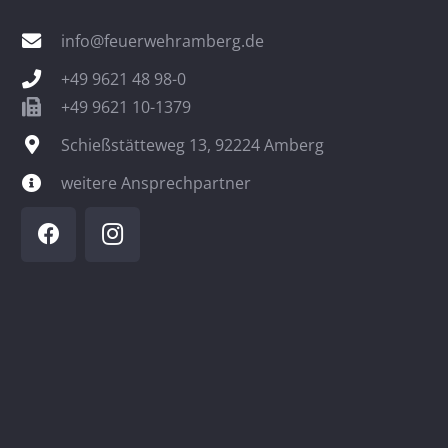
info@feuerwehramberg.de
+49 9621 48 98-0
+49 9621 10-1379
Schießstätteweg 13, 92224 Amberg
weitere Ansprechpartner