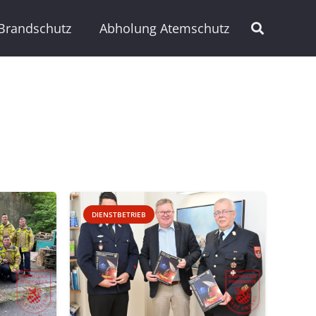
Brandschutz
Abholung Atemschutz
DIENSTBETRIEB