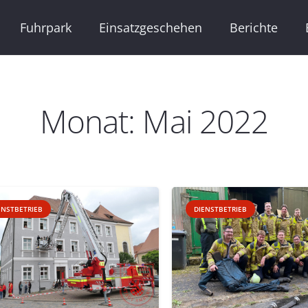
Fuhrpark
Einsatzgeschehen
Berichte
Monat:
Mai 2022
ENSTBETRIEB
DIENSTBETRIEB