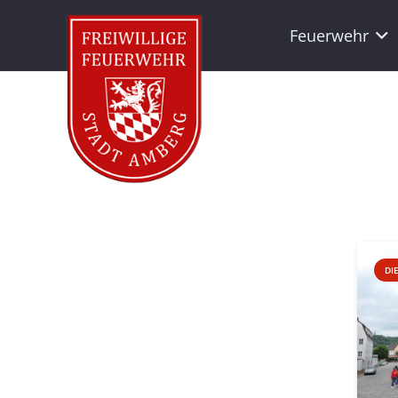
Feuerwehr
DI