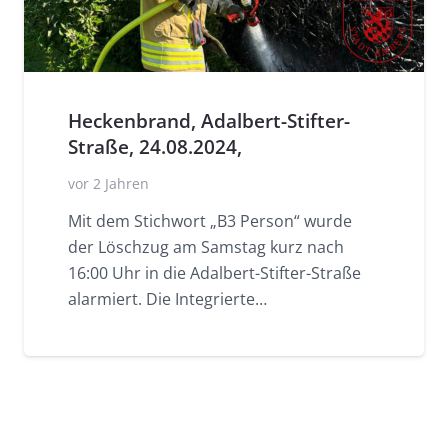
Heckenbrand, Adalbert-Stifter-
Straße, 24.08.2024,
vor 2 Jahren
Mit dem Stichwort „B3 Person“ wurde
der Löschzug am Samstag kurz nach
16:00 Uhr in die Adalbert-Stifter-Straße
alarmiert. Die Integrierte…