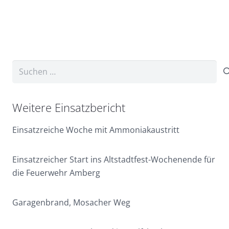
Suchen
nach:
Weitere Einsatzbericht
Einsatzreiche Woche mit Ammoniakaustritt
Einsatzreicher Start ins Altstadtfest-Wochenende für
die Feuerwehr Amberg
Garagenbrand, Mosacher Weg