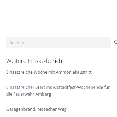
Suchen
nach:
Weitere Einsatzbericht
Einsatzreiche Woche mit Ammoniakaustritt
Einsatzreicher Start ins Altstadtfest-Wochenende für
die Feuerwehr Amberg
Garagenbrand, Mosacher Weg