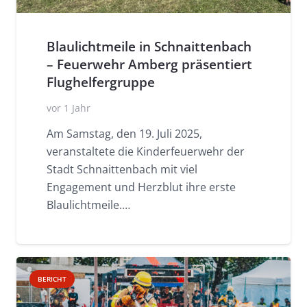
Blaulichtmeile in Schnaittenbach
– Feuerwehr Amberg präsentiert
Flughelfergruppe
vor 1 Jahr
Am Samstag, den 19. Juli 2025,
veranstaltete die Kinderfeuerwehr der
Stadt Schnaittenbach mit viel
Engagement und Herzblut ihre erste
Blaulichtmeile.…
BERICHT