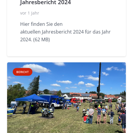
Jahresbericht 2024
vor 1 Jahr
Hier finden Sie den
aktuellen Jahresbericht 2024 für das Jahr
2024. (62 MB)
BERICHT