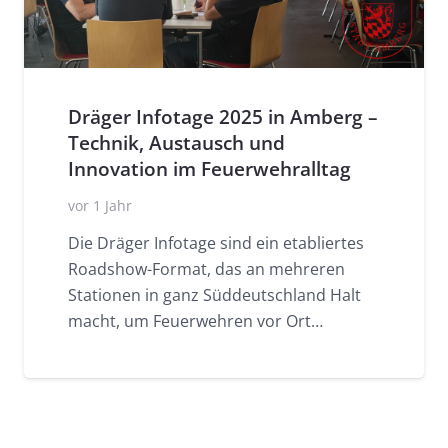
Dräger Infotage 2025 in Amberg –
Technik, Austausch und
Innovation im Feuerwehralltag
vor 1 Jahr
Die Dräger Infotage sind ein etabliertes
Roadshow-Format, das an mehreren
Stationen in ganz Süddeutschland Halt
macht, um Feuerwehren vor Ort…