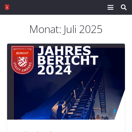
Monat:
Juli 2025
BERICHT