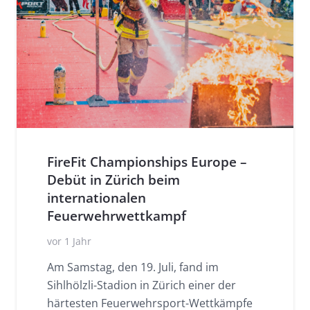
FireFit Championships Europe –
Debüt in Zürich beim
internationalen
Feuerwehrwettkampf
vor 1 Jahr
Am Samstag, den 19. Juli, fand im
Sihlhölzli-Stadion in Zürich einer der
härtesten Feuerwehrsport-Wettkämpfe