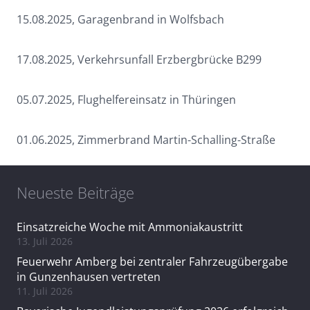
15.08.2025, Garagenbrand in Wolfsbach
17.08.2025, Verkehrsunfall Erzbergbrücke B299
05.07.2025, Flughelfereinsatz in Thüringen
01.06.2025, Zimmerbrand Martin-Schalling-Straße
Neueste Beiträge
Einsatzreiche Woche mit Ammoniakaustritt
13. Juli 2026
Feuerwehr Amberg bei zentraler Fahrzeugübergabe
in Gunzenhausen vertreten
11. Juli 2026