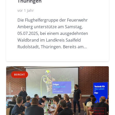
Thüringen
vor 1 Jahr
Die Flughelfergruppe der Feuerwehr
Amberg unterstütze am Samstag,
05.07.2025, bei einem ausgedehnten
Waldbrand im Landkreis Saalfeld
Rudolstadt, Thüringen. Bereits am…
BERICHT