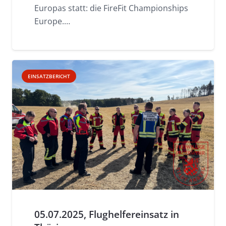
Europas statt: die FireFit Championships
Europe.…
EINSATZBERICHT
05.07.2025, Flughelfereinsatz in