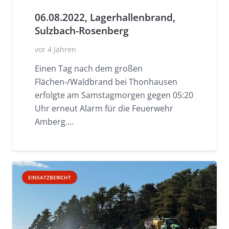
06.08.2022, Lagerhallenbrand,
Sulzbach-Rosenberg
vor 4 Jahren
Einen Tag nach dem großen
Flächen-/Waldbrand bei Thonhausen
erfolgte am Samstagmorgen gegen 05:20
Uhr erneut Alarm für die Feuerwehr
Amberg.…
EINSATZBERICHT