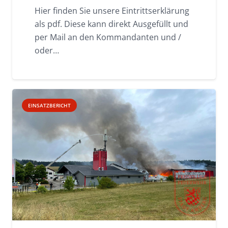
Hier finden Sie unsere Eintrittserklärung
als pdf. Diese kann direkt Ausgefüllt und
per Mail an den Kommandanten und /
oder…
EINSATZBERICHT