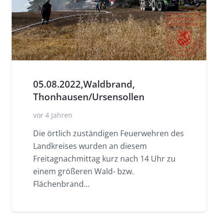
05.08.2022,Waldbrand,
Thonhausen/Ursensollen
vor 4 Jahren
Die örtlich zuständigen Feuerwehren des
Landkreises wurden an diesem
Freitagnachmittag kurz nach 14 Uhr zu
einem größeren Wald- bzw.
Flächenbrand…