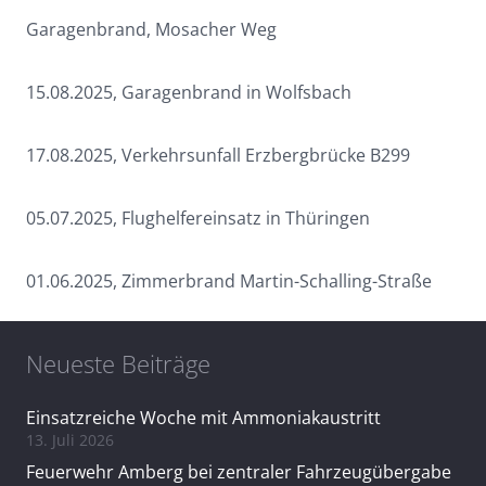
Garagenbrand, Mosacher Weg
15.08.2025, Garagenbrand in Wolfsbach
17.08.2025, Verkehrsunfall Erzbergbrücke B299
05.07.2025, Flughelfereinsatz in Thüringen
01.06.2025, Zimmerbrand Martin-Schalling-Straße
Neueste Beiträge
Einsatzreiche Woche mit Ammoniakaustritt
13. Juli 2026
Feuerwehr Amberg bei zentraler Fahrzeugübergabe