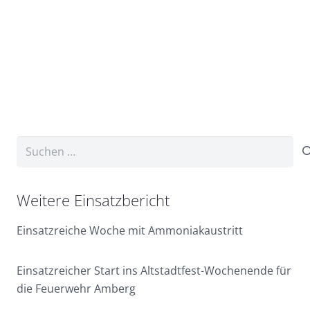
Suchen
nach:
Weitere Einsatzbericht
Einsatzreiche Woche mit Ammoniakaustritt
Einsatzreicher Start ins Altstadtfest-Wochenende für
die Feuerwehr Amberg