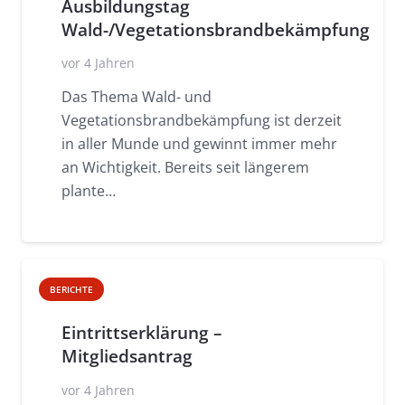
Ausbildungstag
Wald-/Vegetationsbrandbekämpfung
vor 4 Jahren
Das Thema Wald- und
Vegetationsbrandbekämpfung ist derzeit
in aller Munde und gewinnt immer mehr
an Wichtigkeit. Bereits seit längerem
plante…
BERICHTE
Eintrittserklärung –
Mitgliedsantrag
vor 4 Jahren