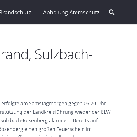
Brandschutz
Abholung Atemschutz
rand, Sulzbach-
erfolgte am Samstagmorgen gegen 05:20 Uhr
rstützung der Landkreisführung wieder der ELW
Sulzbach-Rosenberg alarmiert. Bereits auf
 Rosenberg einen großen Feuerschein im