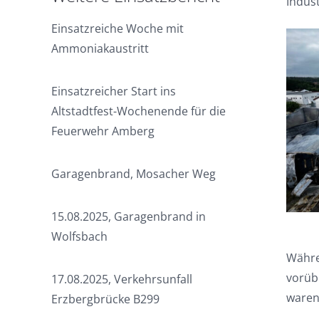
Indust
Einsatzreiche Woche mit
Ammoniakaustritt
Einsatzreicher Start ins
Altstadtfest-Wochenende für die
Feuerwehr Amberg
Garagenbrand, Mosacher Weg
15.08.2025, Garagenbrand in
Wolfsbach
Währe
vorüb
17.08.2025, Verkehrsunfall
waren
Erzbergbrücke B299