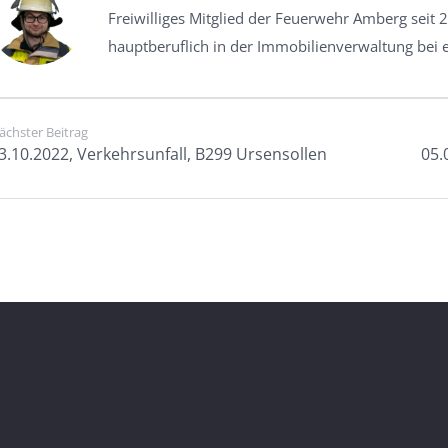
Freiwilliges Mitglied der Feuerwehr Amberg seit 2
hauptberuflich in der Immobilienverwaltung bei e
ächster Beitrag
3.10.2022, Verkehrsunfall, B299 Ursensollen
05.