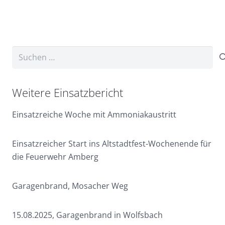
Suchen
nach:
Weitere Einsatzbericht
Einsatzreiche Woche mit Ammoniakaustritt
Einsatzreicher Start ins Altstadtfest-Wochenende für
die Feuerwehr Amberg
Garagenbrand, Mosacher Weg
15.08.2025, Garagenbrand in Wolfsbach