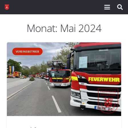
Monat:
Mai 2024
VEREINSBETRIEB