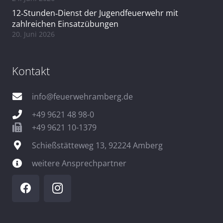
12‑Stunden‑Dienst der Jugendfeuerwehr mit
zahlreichen Einsatzübungen
20. Juni 2026
Kontakt
info@feuerwehramberg.de
+49 9621 48 98-0
+49 9621 10-1379
Schießstätteweg 13, 92224 Amberg
weitere Ansprechpartner