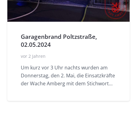
Garagenbrand Poltzstraße,
02.05.2024
vor 2 Jahren
Um kurz vor 3 Uhr nachts wurden am
Donnerstag, den 2. Mai, die Einsatzkräfte
der Wache Amberg mit dem Stichwort…