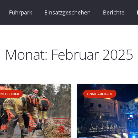
Fuhrpark
Einsatzgeschehen
Berichte
Monat:
Februar 2025
ENSTBETRIEB
EINSATZBERICHT