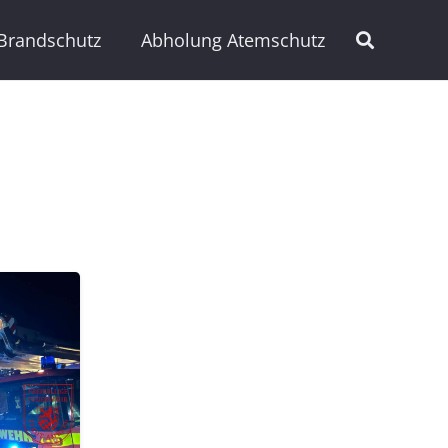
Brandschutz
Abholung Atemschutz