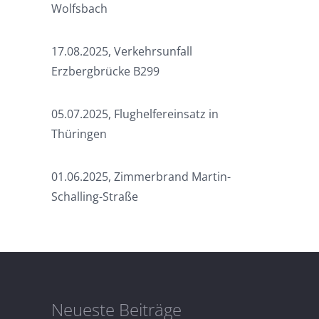
Wolfsbach
17.08.2025, Verkehrsunfall
Erzbergbrücke B299
05.07.2025, Flughelfereinsatz in
Thüringen
01.06.2025, Zimmerbrand Martin-
Schalling-Straße
Neueste Beiträge