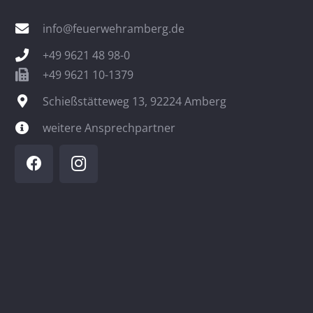
info@feuerwehramberg.de
+49 9621 48 98-0
+49 9621 10-1379
Schießstätteweg 13, 92224 Amberg
weitere Ansprechpartner