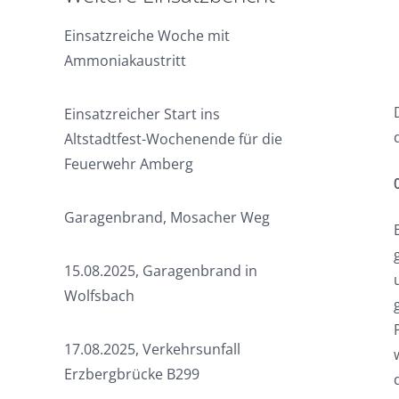
Einsatzreiche Woche mit
Ammoniakaustritt
Einsatzreicher Start ins
Altstadtfest-Wochenende für die
Feuerwehr Amberg
Garagenbrand, Mosacher Weg
15.08.2025, Garagenbrand in
Wolfsbach
17.08.2025, Verkehrsunfall
Erzbergbrücke B299