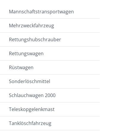
Mannschaftstransportwagen
Mehrzweckfahrzeug
Rettungshubschrauber
Rettungswagen
Rüstwagen
Sonderlöschmittel
Schlauchwagen 2000
Teleskopgelenkmast
Tanklöschfahrzeug