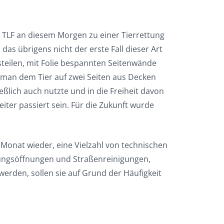
s TLF an diesem Morgen zu einer Tierrettung
as übrigens nicht der erste Fall dieser Art
teilen, mit Folie bespannten Seitenwände
 man dem Tier auf zwei Seiten aus Decken
eßlich auch nutzte und in die Freiheit davon
eiter passiert sein. Für die Zukunft wurde
Monat wieder, eine Vielzahl von technischen
nungsöffnungen und Straßenreinigungen,
erden, sollen sie auf Grund der Häufigkeit