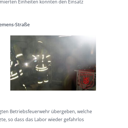
rmierten Einheiten konnten den Einsatz
Siemens-Straße
digten Betriebsfeuerwehr übergeben, welche
te, so dass das Labor wieder gefahrlos