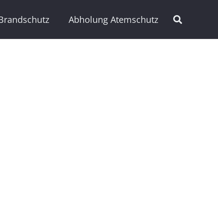
Brandschutz
Abholung Atemschutz