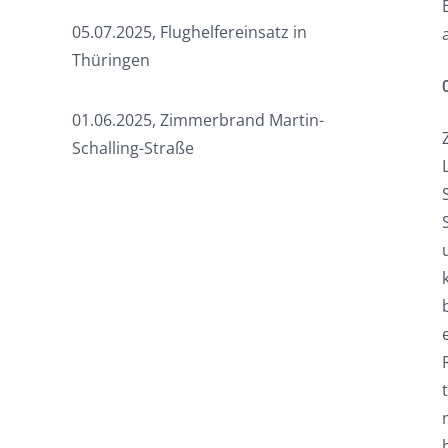
05.07.2025, Flughelfereinsatz in
Thüringen
01.06.2025, Zimmerbrand Martin-
Schalling-Straße